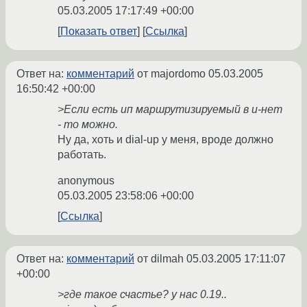
05.03.2005 17:17:49 +00:00
Показать ответ
Ссылка
Ответ на:
комментарий
от majordomo
05.03.2005
16:50:42 +00:00
>Если есть ип маршрутизируемый в и-нет
- то можно.
Ну да, хоть и dial-up у меня, вроде должно
работать.
anonymous
05.03.2005 23:58:06 +00:00
Ссылка
Ответ на:
комментарий
от dilmah
05.03.2005 17:11:07
+00:00
>где такое счастье? у нас 0.19..