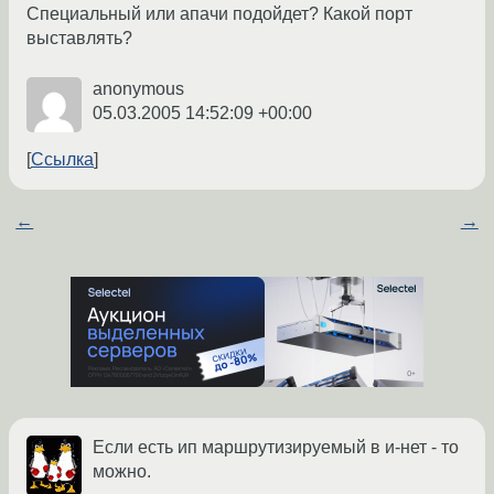
Специальный или апачи подойдет? Какой порт
выставлять?
anonymous
05.03.2005 14:52:09 +00:00
Ссылка
←
→
Если есть ип маршрутизируемый в и-нет - то
можно.