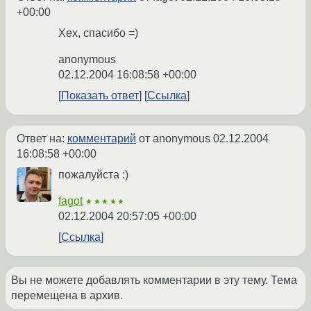
+00:00
Хех, спасибо =)
anonymous
02.12.2004 16:08:58 +00:00
Показать ответ
Ссылка
Ответ на:
комментарий
от anonymous
02.12.2004
16:08:58 +00:00
пожалуйста :)
fagot
★★★★★
02.12.2004 20:57:05 +00:00
Ссылка
Вы не можете добавлять комментарии в эту тему. Тема
перемещена в архив.