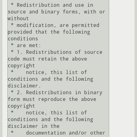
 * Redistribution and use in 
source and binary forms, with or 
without

 * modification, are permitted 
provided that the following 
conditions

 * are met:

 * 1. Redistributions of source 
code must retain the above 
copyright

 *    notice, this list of 
conditions and the following 
disclaimer.

 * 2. Redistributions in binary 
form must reproduce the above 
copyright

 *    notice, this list of 
conditions and the following 
disclaimer in the

 *    documentation and/or other 