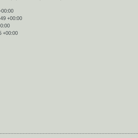
+00:00
:49 +00:00
00:00
5 +00:00