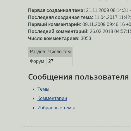
Первая созданная тема:
21.11.2009 08:14:31 
Последняя созданная тема:
11.04.2017 11:42
Первый комментарий:
09.11.2009 09:46:16 +
Последний комментарий:
26.02.2018 04:57:1
Число комментариев:
3053
Раздел
Число тем
Форум
27
Сообщения пользователя
Темы
Комментарии
Избранные темы