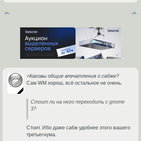
←
→
>Каковы общие впечатления о сабже?
Сам WM хорош, всё остальное не очень.
Стоит ли на него переходить с gnome
3?
Стоит. Ибо даже сабж удобнее этого вашего
третьегнума.