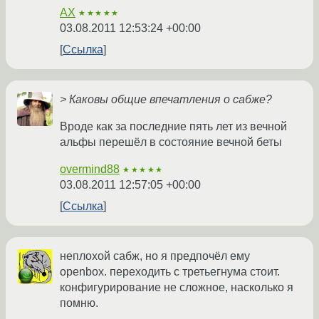
AX
★★★★★
03.08.2011 12:53:24 +00:00
Ссылка
> Каковы общие впечатления о сабже?
Вроде как за последние пять лет из вечной
альфы перешёл в состояние вечной беты
overmind88
★★★★★
03.08.2011 12:57:05 +00:00
Ссылка
неплохой сабж, но я предпочёл ему
openbox. переходить с третьегнума стоит.
конфигурирование не сложное, насколько я
помню.