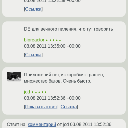
03.08.2011 13:22:39 +00:00
Ссылка
DE для вечного пиления, что тут говорить
bioreactor
★★★★★
03.08.2011 13:35:00 +00:00
Ссылка
Приложений нет, из коробки страшен,
множество багов. Очень быстр.
jcd
★★★★★
03.08.2011 13:52:36 +00:00
Показать ответ
Ссылка
Ответ на:
комментарий
от jcd
03.08.2011 13:52:36