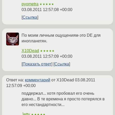
pyometra
★★★★★
03.08.2011 12:57:08 +00:00
Ссылка
По моим личным ощущениям-это DE для
инопланетян.
X10Dead
★★★★★
03.08.2011 12:57:09 +00:00
Показать ответ
Ссылка
Ответ на:
комментарий
от X10Dead
03.08.2011
12:57:09 +00:00
поддержал... хотя пробовал его очень
давно... В те времена я просто потерялся в
его нестандартности...
Jetty
★★★★★