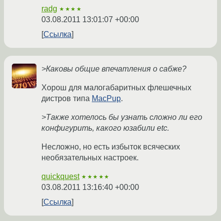
radg
★★★★
03.08.2011 13:01:07 +00:00
Ссылка
>Каковы общие впечатления о сабже?
Хорош для малогабаритных флешечных
дистров типа
MacPup
.
>Также хотелось бы узнать сложно ли его
конфигурить, какого юзабили etc.
Несложно, но есть избыток всяческих
необязательных настроек.
quickquest
★★★★★
03.08.2011 13:16:40 +00:00
Ссылка