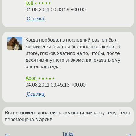
kott
★★★★★
04.08.2011 00:33:59 +00:00
Ссылка
Когда пробовал в последний раз, он был
космически быстр и бесконечно глюкав. В
итоге, глюков хватило на то, чтобы, после
десятиминутного знакомства, сказать ему
«нет» навсегда.
Axon
★★★★★
04.08.2011 09:45:13 +00:00
Ссылка
Вы не можете добавлять комментарии в эту тему. Тема
перемещена в архив.
←
Talks
→