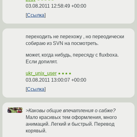
03.08.2011 12:58:49 +00:00
Ссылка
переходить не перехожу , но переодически
собираю из SVN на посмотреть.
может, когда нибудь, пересяду с fluxboxа.
Если допилят.
ukr_unix_user
★★★★
03.08.2011 13:00:07 +00:00
Ссылка
>Каковы общие впечатления о сабже?
Мало красивых тем оформления, много
анимаций. Легкий и быстрый. Перевод
корявый.