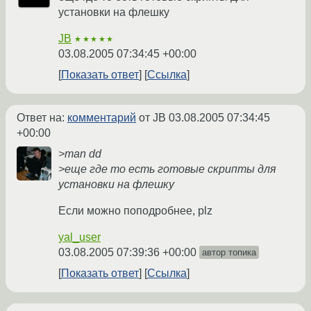
установки на флешку
JB
★★★★★
03.08.2005 07:34:45 +00:00
Показать ответ
Ссылка
Ответ на:
комментарий
от JB
03.08.2005 07:34:45
+00:00
>man dd
>еще где то есть готовые скрипты для
установки на флешку
Если можно поподробнее, plz
yal_user
03.08.2005 07:39:36 +00:00
автор топика
Показать ответ
Ссылка