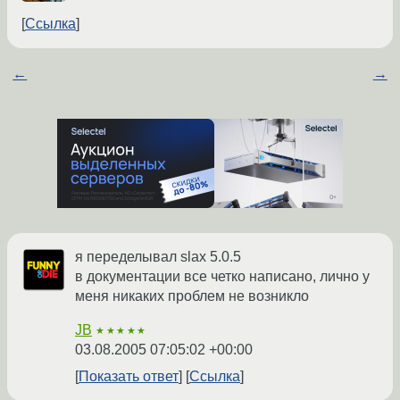
Ссылка
←
→
я переделывал slax 5.0.5
в документации все четко написано, лично у
меня никаких проблем не возникло
JB
★★★★★
03.08.2005 07:05:02 +00:00
Показать ответ
Ссылка