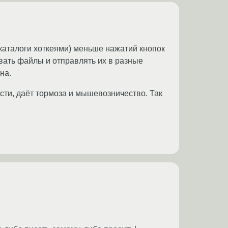
 каталоги хоткеями) меньше нажатий кнопок
вать файлы и отправлять их в разные
на.
сти, даёт тормоза и мышевозничество. Так