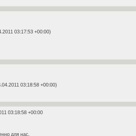
4.2011 03:17:53 +00:00
)
.04.2011 03:18:58 +00:00
)
011 03:18:58 +00:00
нно для нас.