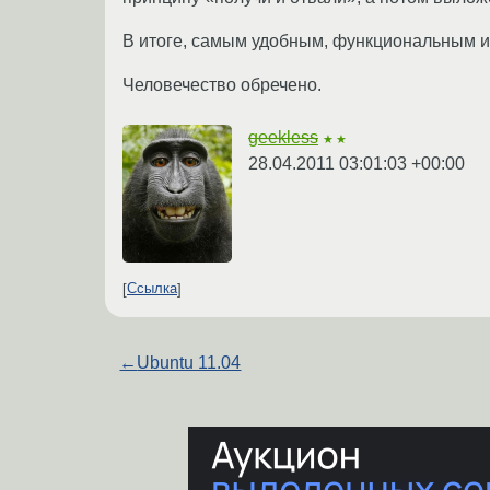
В итоге, самым удобным, функциональным 
Человечество обречено.
geekless
★★
28.04.2011 03:01:03 +00:00
Ссылка
←
Ubuntu 11.04