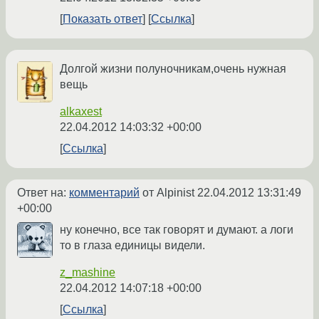
Показать ответ
Ссылка
Долгой жизни полуночникам,очень нужная
вещь
alkaxest
22.04.2012 14:03:32 +00:00
Ссылка
Ответ на:
комментарий
от Alpinist
22.04.2012 13:31:49
+00:00
ну конечно, все так говорят и думают. а логи
то в глаза единицы видели.
z_mashine
22.04.2012 14:07:18 +00:00
Ссылка