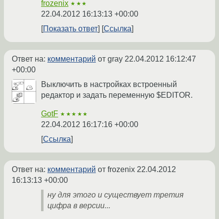
frozenix
★★★
22.04.2012 16:13:13 +00:00
Показать ответ
Ссылка
Ответ на:
комментарий
от gray
22.04.2012 16:12:47
+00:00
Выключить в настройках встроенный
редактор и задать переменную $EDITOR.
GotF
★★★★★
22.04.2012 16:17:16 +00:00
Ссылка
Ответ на:
комментарий
от frozenix
22.04.2012
16:13:13 +00:00
ну для этого и существует третия
цифра в версии...