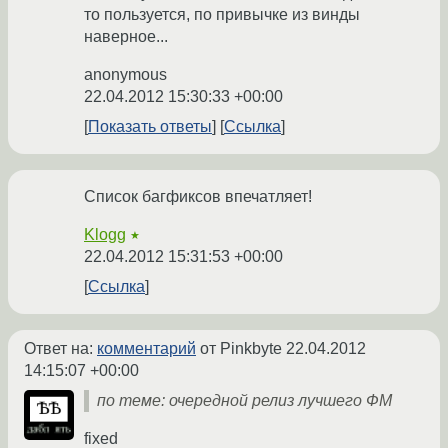
то пользуется, по привычке из винды
наверное...
anonymous
22.04.2012 15:30:33 +00:00
Показать ответы
Ссылка
Список багфиксов впечатляет!
Klogg
★
22.04.2012 15:31:53 +00:00
Ссылка
Ответ на:
комментарий
от Pinkbyte
22.04.2012
14:15:07 +00:00
по теме: очередной релиз лучшего ФМ
fixed