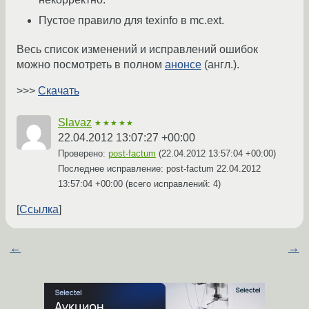
Пустое правило для texinfo в mc.ext.
Весь список изменений и исправлений ошибок
можно посмотреть в полном
анонсе
(англ.).
>>>
Скачать
Slavaz
★★★★★
22.04.2012 13:07:27 +00:00
Проверено:
post-factum
(
22.04.2012 13:57:04 +00:00
)
Последнее исправление: post-factum
22.04.2012
13:57:04 +00:00
(всего исправлений: 4)
Ссылка
←
→