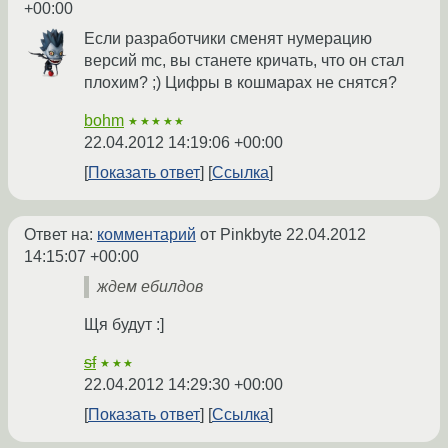
+00:00
Если разработчики сменят нумерацию
версий mc, вы станете кричать, что он стал
плохим? ;) Цифры в кошмарах не снятся?
bohm
★★★★★
22.04.2012 14:19:06 +00:00
Показать ответ
Ссылка
Ответ на:
комментарий
от Pinkbyte
22.04.2012
14:15:07 +00:00
ждем ебилдов
Щя будут :]
sf
★★★
22.04.2012 14:29:30 +00:00
Показать ответ
Ссылка