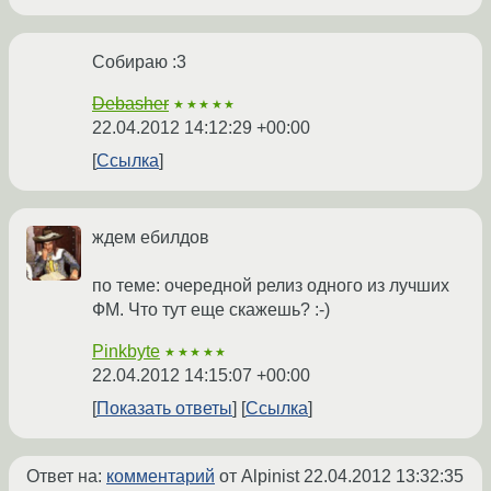
Собираю :3
Debasher
★★★★★
22.04.2012 14:12:29 +00:00
Ссылка
ждем ебилдов
по теме: очередной релиз одного из лучших
ФМ. Что тут еще скажешь? :-)
Pinkbyte
★★★★★
22.04.2012 14:15:07 +00:00
Показать ответы
Ссылка
Ответ на:
комментарий
от Alpinist
22.04.2012 13:32:35