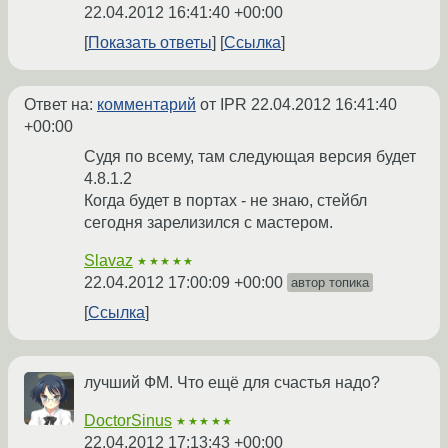
22.04.2012 16:41:40 +00:00
Показать ответы
Ссылка
Ответ на:
комментарий
от IPR
22.04.2012 16:41:40
+00:00
Судя по всему, там следующая версия будет
4.8.1.2
Когда будет в портах - не знаю, стейбл
сегодня зарелизился с мастером.
Slavaz
★★★★★
22.04.2012 17:00:09 +00:00
автор топика
Ссылка
лучший ФМ. Что ещё для счастья надо?
DoctorSinus
★★★★★
22.04.2012 17:13:43 +00:00