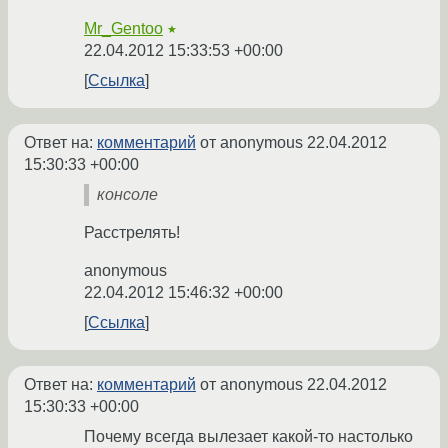
Mr_Gentoo
★
22.04.2012 15:33:53 +00:00
Ссылка
Ответ на:
комментарий
от anonymous
22.04.2012
15:30:33 +00:00
консоле
Расстрелять!
anonymous
22.04.2012 15:46:32 +00:00
Ссылка
Ответ на:
комментарий
от anonymous
22.04.2012
15:30:33 +00:00
Почему всегда вылезает какой-то настолько