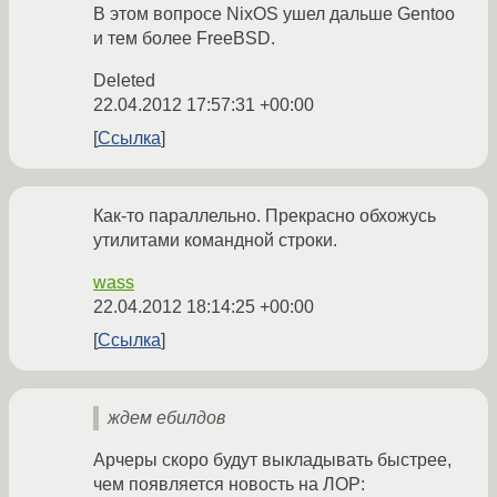
В этом вопросе NixOS ушел дальше Gentoo
и тем более FreeBSD.
Deleted
22.04.2012 17:57:31 +00:00
Ссылка
Как-то параллельно. Прекрасно обхожусь
утилитами командной строки.
wass
22.04.2012 18:14:25 +00:00
Ссылка
ждем ебилдов
Арчеры скоро будут выкладывать быстрее,
чем появляется новость на ЛОР: