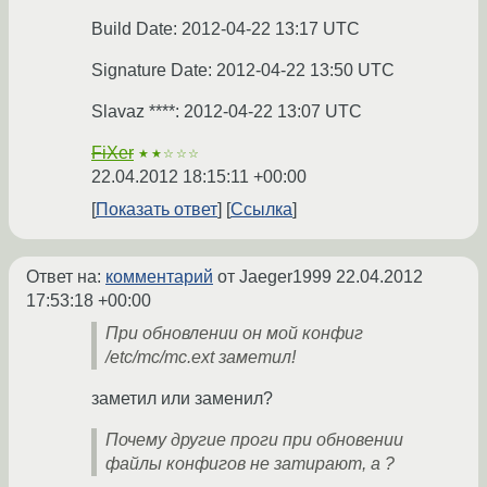
Build Date: 2012-04-22 13:17 UTC
Signature Date: 2012-04-22 13:50 UTC
Slavaz ****: 2012-04-22 13:07 UTC
FiXer
★★☆☆☆
22.04.2012 18:15:11 +00:00
Показать ответ
Ссылка
Ответ на:
комментарий
от Jaeger1999
22.04.2012
17:53:18 +00:00
При обновлении он мой конфиг
/etc/mc/mc.ext заметил!
заметил или заменил?
Почему другие проги при обновении
файлы конфигов не затирают, а ?