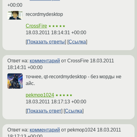
+00:00
recordmydesktop
CrossFire
★★★★★
18.03.2011 18:14:31 +00:00
Показать ответы
Ссылка
Ответ на:
комментарий
от CrossFire
18.03.2011
18:14:31 +00:00
точнее, qt-recordmydesktop - без морды не
айс.
pekmop1024
★★★★★
18.03.2011 18:17:13 +00:00
Показать ответ
Ссылка
Ответ на:
комментарий
от pekmop1024
18.03.2011
18:17:13 +00:00