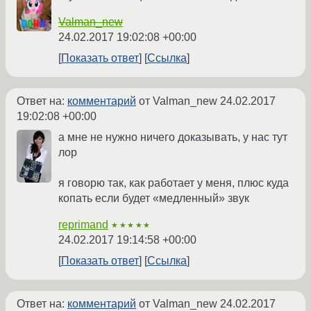
Valman_new
24.02.2017 19:02:08 +00:00
Показать ответ
Ссылка
Ответ на:
комментарий
от Valman_new
24.02.2017
19:02:08 +00:00
а мне не нужно ничего доказывать, у нас тут
лор
я говорю так, как работает у меня, плюс куда
копать если будет «медленный» звук
reprimand
★★★★★
24.02.2017 19:14:58 +00:00
Показать ответ
Ссылка
Ответ на:
комментарий
от Valman_new
24.02.2017