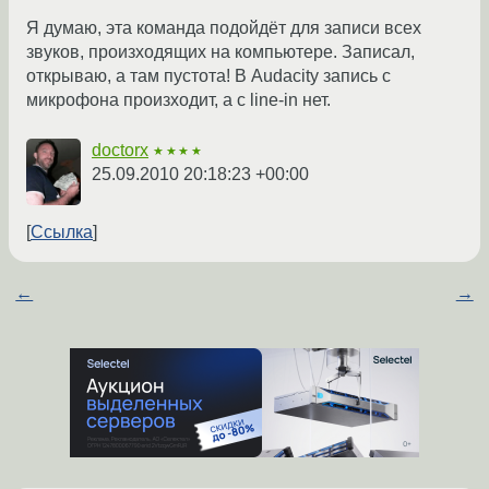
Я думаю, эта команда подойдёт для записи всех
звуков, произходящих на компьютере. Записал,
открываю, а там пустота! В Audacity запись с
микрофона произходит, а с line-in нет.
doctorx
★★★★
25.09.2010 20:18:23 +00:00
Ссылка
←
→