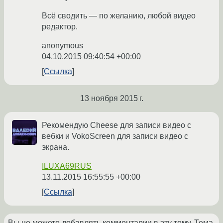
Всё сводить — по желанию, любой видео
редактор.
anonymous
04.10.2015 09:40:54 +00:00
Ссылка
13 ноября 2015 г.
Рекомендую Cheese для записи видео с
вебки и VokoScreen для записи видео с
экрана.
ILUXA69RUS
13.11.2015 16:55:55 +00:00
Ссылка
Вы не можете добавлять комментарии в эту тему. Тема