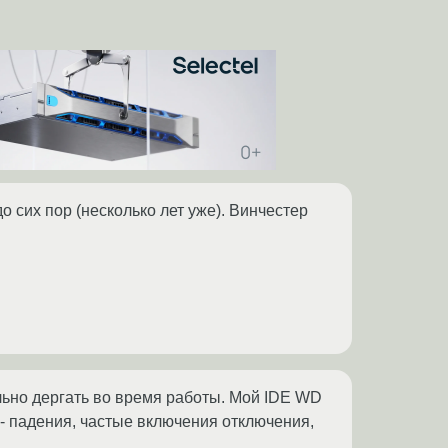
о сих пор (несколько лет уже). Винчестер
ильно дергать во время работы. Мой IDE WD
 - падения, частые включения отключения,