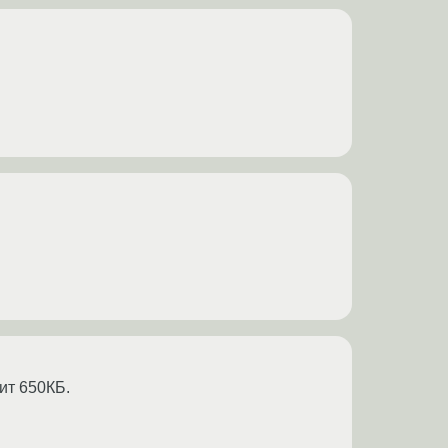
ит 650КБ.