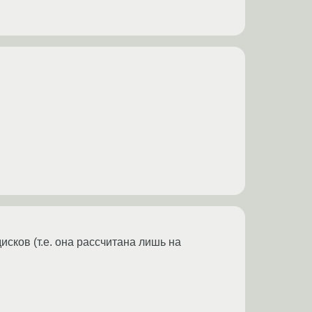
исков (т.е. она рассчитана лишь на