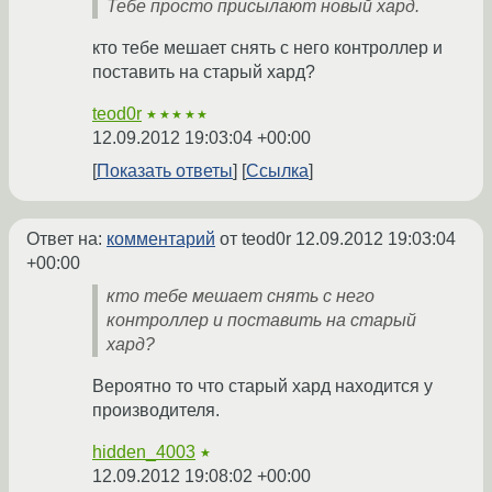
Тебе просто присылают новый хард.
кто тебе мешает снять с него контроллер и
поставить на старый хард?
teod0r
★★★★★
12.09.2012 19:03:04 +00:00
Показать ответы
Ссылка
Ответ на:
комментарий
от teod0r
12.09.2012 19:03:04
+00:00
кто тебе мешает снять с него
контроллер и поставить на старый
хард?
Вероятно то что старый хард находится у
производителя.
hidden_4003
★
12.09.2012 19:08:02 +00:00