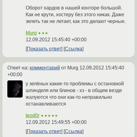
Оборот хардов в нашей конторе большой.
Как не крути, хостеру без этого никак. Даже
зелеть так не летает, как это делают черные.
Murg
★★★
12.09.2012 15:45:40 +00:00
Показать ответ
Ссылка
Ответ на:
комментарий
от Murg
12.09.2012 15:45:40
+00:00
у зелёных какие-то проблемы с остановкой
шпинделя или блинов - хз - в общем везде
жалуются что они как-то неправильно
останавливаются
teod0r
★★★★★
12.09.2012 15:49:55 +00:00
Показать ответ
Ссылка