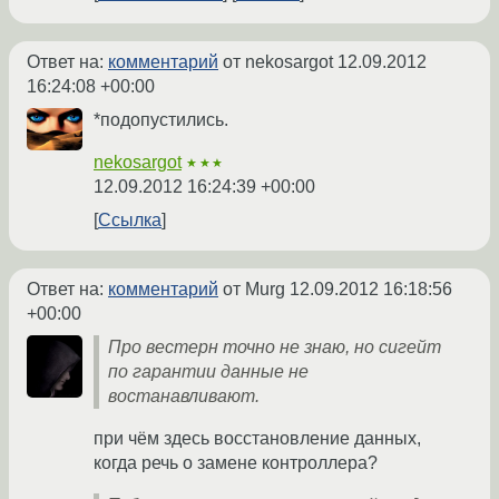
Ответ на:
комментарий
от nekosargot
12.09.2012
16:24:08 +00:00
*подопустились.
nekosargot
★★★
12.09.2012 16:24:39 +00:00
Ссылка
Ответ на:
комментарий
от Murg
12.09.2012 16:18:56
+00:00
Про вестерн точно не знаю, но сигейт
по гарантии данные не
востанавливают.
при чём здесь восстановление данных,
когда речь о замене контроллера?