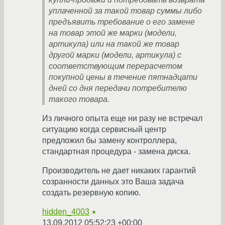
уплаченной за такой товар суммы либо
предъявить требование о его замене
на товар этой же марки (модели,
артикула) или на такой же товар
другой марки (модели, артикула) с
соответствующим перерасчетом
покупной цены в течение пятнадцати
дней со дня передачи потребителю
такого товара.
Из личного опыта еще ни разу не встречал
ситуацию когда сервисный центр
предложил бы замену контроллера,
стандартная процедура - замена диска.
Производитель не дает никаких гарантий
созранности данных это Ваша задача
создать резервную копию.
hidden_4003
★
13.09.2012 05:52:23 +00:00