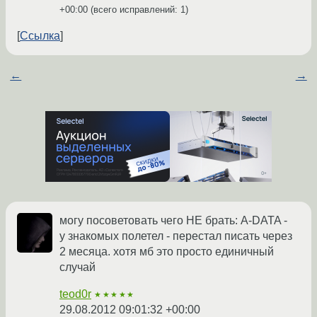
+00:00
(всего исправлений: 1)
Ссылка
←
→
могу посоветовать чего НЕ брать: A-DATA -
у знакомых полетел - перестал писать через
2 месяца. хотя мб это просто единичный
случай
teod0r
★★★★★
29.08.2012 09:01:32 +00:00