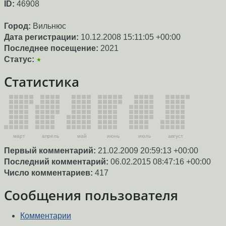
ID:
46908
Город:
Вильнюс
Дата регистрации:
10.12.2008 15:11:05 +00:00
Последнее посещение:
2021
Статус:
★
Статистика
март
апрель
май
июнь
июль
август
Первый комментарий:
21.02.2009 20:59:13 +00:00
Последний комментарий:
06.02.2015 08:47:16 +00:00
Число комментариев:
417
Сообщения пользователя
Комментарии