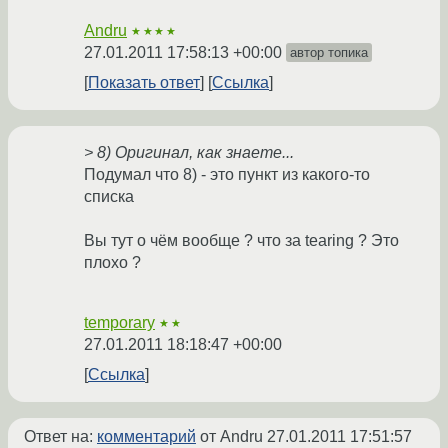
Andru
★★★★
27.01.2011 17:58:13 +00:00
автор топика
Показать ответ
Ссылка
> 8) Оригинал, как знаете...
Подумал что 8) - это пункт из какого-то
списка
Вы тут о чём вообще ? что за tearing ? Это
плохо ?
temporary
★★
27.01.2011 18:18:47 +00:00
Ссылка
Ответ на:
комментарий
от Andru
27.01.2011 17:51:57