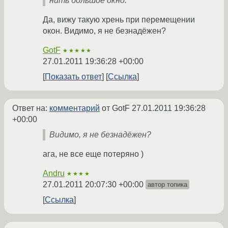
нить большое окно.
Да, вижу такую хрень при перемещении
окон. Видимо, я не безнадёжен?
GotF
★★★★★
27.01.2011 19:36:28 +00:00
Показать ответ
Ссылка
Ответ на:
комментарий
от GotF
27.01.2011 19:36:28
+00:00
Видимо, я не безнадёжен?
ага, не все еще потеряно )
Andru
★★★★
27.01.2011 20:07:30 +00:00
автор топика
Ссылка