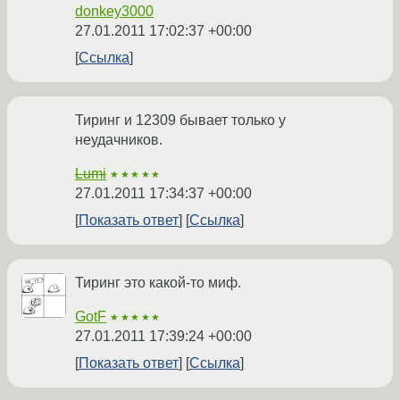
donkey3000
27.01.2011 17:02:37 +00:00
Ссылка
Тиринг и 12309 бывает только у
неудачников.
Lumi
★★★★★
27.01.2011 17:34:37 +00:00
Показать ответ
Ссылка
Тиринг это какой-то миф.
GotF
★★★★★
27.01.2011 17:39:24 +00:00
Показать ответ
Ссылка