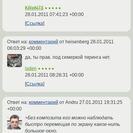
KRoN73
★★★★★
28.01.2011 07:41:23 +00:00
Ссылка
Ответ на:
комментарий
от heisenberg
28.01.2011
06:03:29 +00:00
да, ты прав. под семеркой тиринга нет.
isden
★★★★★
28.01.2011 08:26:31 +00:00
Ссылка
Ответ на:
комментарий
от Andru
27.01.2011 19:31:25
+00:00
>Без композита его можно наблюдать
быстро перемещая по экрану какое-нить
большое окно.