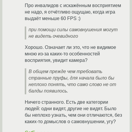
Про инвалидов с искажённым восприятием
не надо, я отчётливо ощущаю, когда игра
выдаёт меньше 60 FPS :)
при помощи силы самовнушения могут
не видеть очевидного
Хорошо. Означает ли это, что не видимое
мною из-за каких-то особенностей
восприятия, увидит камера?
В общем прежде чем требовать
странные пруфы, для начала было бы
неплохо понять, что само слово не от
балды появилось.
Ничего странного. Есть две категории
людей: одни видят, другие не видят. Было
бы неплохо узнать, чем они отличаются, без
каких-то домыслов о самовнушении, угу?