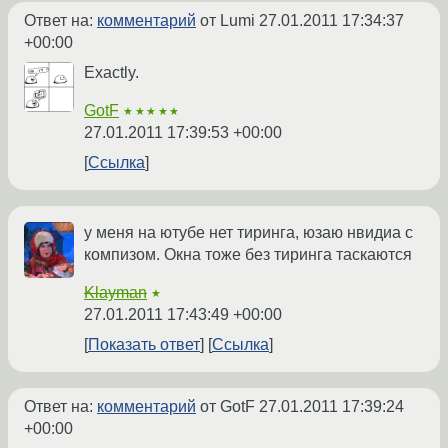
Ответ на:
комментарий
от Lumi
27.01.2011 17:34:37
+00:00
Exactly.
GotF
★★★★★
27.01.2011 17:39:53 +00:00
Ссылка
у меня на ютубе нет тиринга, юзаю нвидиа с
компизом. Окна тоже без тиринга таскаются
Klayman
★
27.01.2011 17:43:49 +00:00
Показать ответ
Ссылка
Ответ на:
комментарий
от GotF
27.01.2011 17:39:24
+00:00