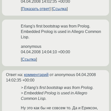
04.04.2008 14:02:35 +00:00
Показать ответ
Ссылка
Erlang's first bootstrap was from Prolog.
Embedded Prolog is used in Allegro Common
Lisp.
anonymous
04.04.2008 14:04:10 +00:00
Ссылка
Ответ на:
комментарий
от anonymous
04.04.2008
14:02:35 +00:00
> Erlang's first bootstrap was from Prolog.
> Embedded Prolog is used in Allegro
Common Lisp.
Ну это как бы не совсем то. Да и Ериксон,