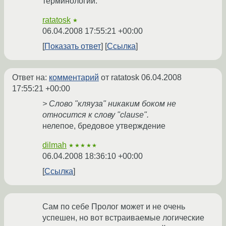
терминологии.
ratatosk
★
06.04.2008 17:55:21 +00:00
Показать ответ
Ссылка
Ответ на:
комментарий
от ratatosk
06.04.2008
17:55:21 +00:00
> Слово "кляуза" никаким боком не
относится к слову "clause".
нелепое, бредовое утверждение
dilmah
★★★★★
06.04.2008 18:36:10 +00:00
Ссылка
Сам по себе Пролог может и не очень
успешен, но вот встраиваемые логические