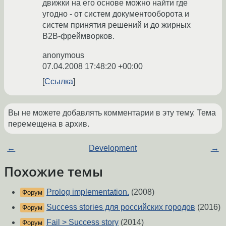
движки на его основе можно найти где
угодно - от систем документооборота и
систем принятия решений и до жирных
B2B-фреймворков.
anonymous
07.04.2008 17:48:20 +00:00
Ссылка
Вы не можете добавлять комментарии в эту тему. Тема
перемещена в архив.
←
Development
→
Похожие темы
Prolog implementation.
(2008)
Форум
Success stories для российских городов
(2016)
Форум
Fail > Success story
(2014)
Форум