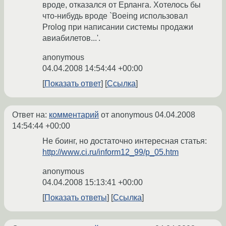
вроде, отказался от Ерланга. Хотелось бы
что-нибудь вроде `Boeing использовал
Prolog при написании системы продажи
авиабилетов...'.
anonymous
04.04.2008 14:54:44 +00:00
Показать ответ
Ссылка
Ответ на:
комментарий
от anonymous
04.04.2008
14:54:44 +00:00
Не боинг, но достаточно интересная статья:
http://www.ci.ru/inform12_99/p_05.htm
anonymous
04.04.2008 15:13:41 +00:00
Показать ответы
Ссылка