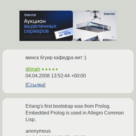
минск бгуир кафедра иит :)
dilmah
★★★★★
04.04.2008 13:52:44 +00:00
Ссылка
Erlang's first bootstrap was from Prolog.
Embedded Prolog is used in Allegro Common
Lisp.
anonymous