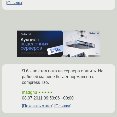
Ссылка
←
→
Я бы не стал пока на сервера ставить. На
рабочей машине бегает нормально с
compress=lzo.
madgnu
★★★★★
08.07.2011 09:53:06 +00:00
Показать ответ
Ссылка