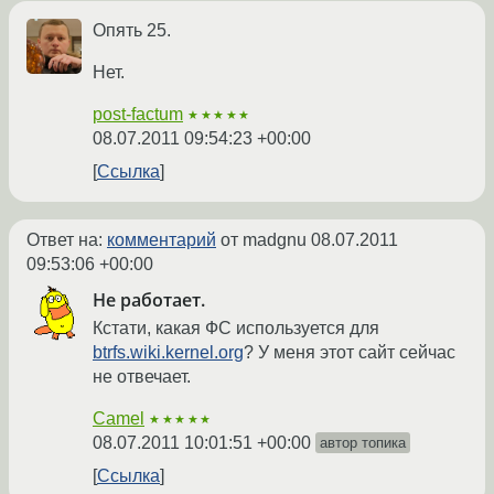
Опять 25.
Нет.
post-factum
★★★★★
08.07.2011 09:54:23 +00:00
Ссылка
Ответ на:
комментарий
от madgnu
08.07.2011
09:53:06 +00:00
Не работает.
Кстати, какая ФС используется для
btrfs.wiki.kernel.org
? У меня этот сайт сейчас
не отвечает.
Camel
★★★★★
08.07.2011 10:01:51 +00:00
автор топика
Ссылка