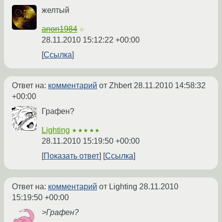
желтый
anon1984
☆
28.11.2010 15:12:22 +00:00
Ссылка
Ответ на:
комментарий
от Zhbert
28.11.2010 14:58:32
+00:00
Графен?
Lighting
★★★★★
28.11.2010 15:19:50 +00:00
Показать ответ
Ссылка
Ответ на:
комментарий
от Lighting
28.11.2010
15:19:50 +00:00
>Графен?