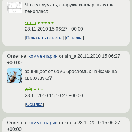
Что тут думать, снаружи кевлар, изнутри
пенопласт.
sin_a
★★★★★
28.11.2010 15:06:27 +00:00
Показать ответы
Ссылка
Ответ на:
комментарий
от sin_a
28.11.2010 15:06:27
+00:00
защищает от бомб бросаемых чайками на
сверхзвуке?
wfrr
★★☆
28.11.2010 15:10:27 +00:00
Ссылка
Ответ на:
комментарий
от sin_a
28.11.2010 15:06:27
+00:00