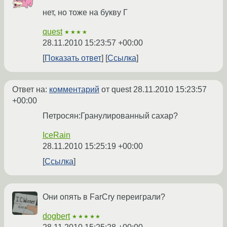
нет, но тоже на букву Г
quest
★★★★
28.11.2010 15:23:57 +00:00
Показать ответ
Ссылка
Ответ на:
комментарий
от quest
28.11.2010 15:23:57
+00:00
Петросян:Гранулированный сахар?
IceRain
28.11.2010 15:25:19 +00:00
Ссылка
Они опять в FarCry переиграли?
dogbert
★★★★★