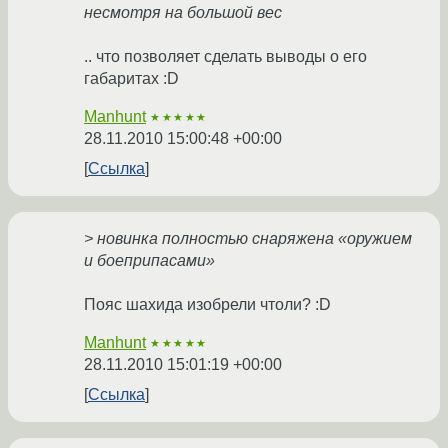
несмотря на большой вес
.. что позволяет сделать выводы о его
габаритах :D
Manhunt
★★★★★
28.11.2010 15:00:48 +00:00
Ссылка
> новинка полностью снаряжена «оружием
и боеприпасами»
Пояс шахида изобрели чтоли? :D
Manhunt
★★★★★
28.11.2010 15:01:19 +00:00
Ссылка