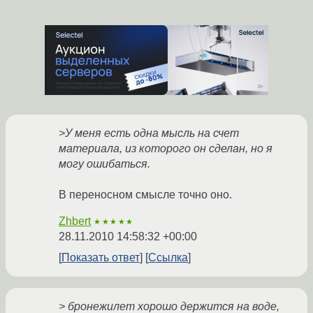
>У меня есть одна мысль на счет
материала, из которого он сделан, но я
могу ошибаться.
В переносном смысле точно оно.
Zhbert
★★★★★
28.11.2010 14:58:32 +00:00
Показать ответ
Ссылка
> бронежилет хорошо держится на воде,