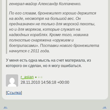
генерал-майор Александр Колпаченко.
По его словам, бронежилет хорошо держится
на воде, несмотря на большой вес. Он
предназначен не только для морской пехоты,
но и для моряков, которые служат на
надводных кораблях. Кроме того, новинка
полностью снаряжена «оружием и
боеприпасами». Поставки нового бронежилета
начнутся с 2011 года.
У меня есть одна мысль на счет материала, из
которого он сделан, но я могу ошибаться.
r_asian
★☆☆
28.11.2010 14:56:18 +00:00
Ссылка
←
→