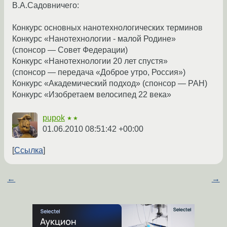
В.А.Садовничего:
Конкурс основных нанотехнологических терминов
Конкурс «Нанотехнологии - малой Родине»
(спонсор — Совет Федерации)
Конкурс «Нанотехнологии 20 лет спустя»
(спонсор — передача «Доброе утро, Россия»)
Конкурс «Академический подход» (спонсор — РАН)
Конкурс «Изобретаем велосипед 22 века»
pupok
★★
01.06.2010 08:51:42 +00:00
Ссылка
←
→