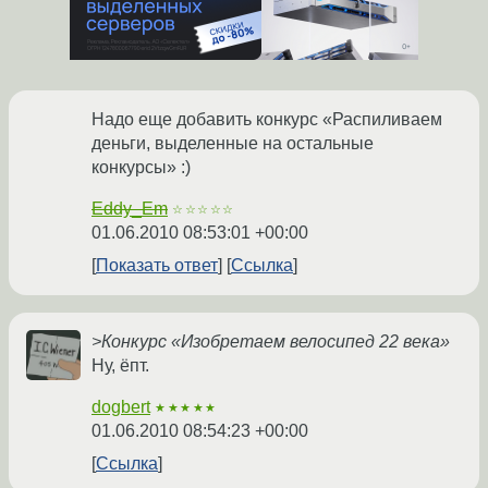
Надо еще добавить конкурс «Распиливаем
деньги, выделенные на остальные
конкурсы» :)
Eddy_Em
☆☆☆☆☆
01.06.2010 08:53:01 +00:00
Показать ответ
Ссылка
>Конкурс «Изобретаем велосипед 22 века»
Ну, ёпт.
dogbert
★★★★★
01.06.2010 08:54:23 +00:00
Ссылка