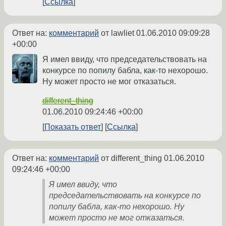
Ссылка
Ответ на:
комментарий
от lawliet
01.06.2010 09:09:28
+00:00
Я имел ввиду, что председательствовать на
конкурсе по попилу бабла, как-то нехорошо.
Ну может просто не мог отказаться.
different_thing
01.06.2010 09:24:46 +00:00
Показать ответ
Ссылка
Ответ на:
комментарий
от different_thing
01.06.2010
09:24:46 +00:00
Я имел ввиду, что
председательствовать на конкурсе по
попилу бабла, как-то нехорошо. Ну
может просто не мог отказаться.