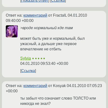
Показать ответ
Ссылка
Ответ на:
комментарий
от FractalL
04.01.2010
09:40:00 +00:00
>вроде нормальный кде там
может быть уже и нормальный, был
ужасный, а дальше уже первое
впечатление не отбить
Sylvia
★★★★★
04.01.2010 09:53:40 +00:00
Ссылка
Ответ на:
комментарий
от Kosyak
04.01.2010 07:05:23
+00:00
ты забыл что означает слово ТОЛСТО или
никогда не знал?