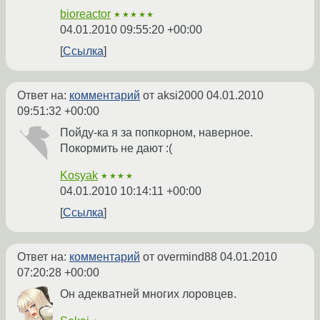
bioreactor
★★★★★
04.01.2010 09:55:20 +00:00
Ссылка
Ответ на:
комментарий
от aksi2000
04.01.2010
09:51:32 +00:00
Пойду-ка я за попкорном, наверное.
Покормить не дают :(
Kosyak
★★★★
04.01.2010 10:14:11 +00:00
Ссылка
Ответ на:
комментарий
от overmind88
04.01.2010
07:20:28 +00:00
Он адекватней многих лоровцев.