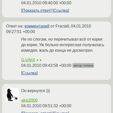
04.01.2010 09:40:00 +00:00
Показать ответ
Ссылка
Ответ на:
комментарий
от FractalL
04.01.2010
09:27:51 +00:00
Не по слогам, но перечитывал всё от корки
до корки. Уж больно интересная получилась
комедия, жаль до конца не досмотрел.
G-UNiX
★★
04.01.2010 09:43:58 +00:00
автор топика
Ссылка
Он вернулся )))
aksi2000
04.01.2010 09:51:32 +00:00