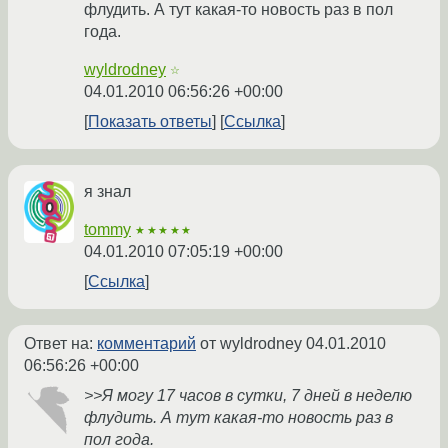
флудить. А тут какая-то новость раз в пол
года.
wyldrodney
☆
04.01.2010 06:56:26 +00:00
Показать ответы
Ссылка
я знал
tommy
★★★★★
04.01.2010 07:05:19 +00:00
Ссылка
Ответ на:
комментарий
от wyldrodney
04.01.2010
06:56:26 +00:00
>>Я могу 17 часов в сутки, 7 дней в неделю
флудить. А тут какая-то новость раз в
пол года.