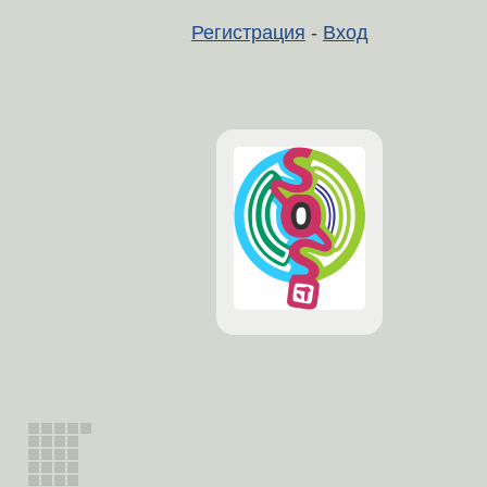
Регистрация
-
Вход