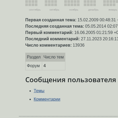
сентябрь
октябрь
ноябрь
декабрь
январь
Первая созданная тема:
15.02.2009 00:48:31 
Последняя созданная тема:
05.05.2014 02:07
Первый комментарий:
16.06.2005 01:21:59 +
Последний комментарий:
27.11.2023 20:16:1
Число комментариев:
13936
Раздел
Число тем
Форум
4
Сообщения пользователя
Темы
Комментарии