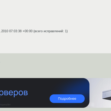
1.2010 07:03:38 +00:00
(всего исправлений: 1)
т