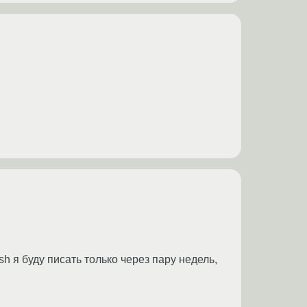
h я буду писать только через пару недель,