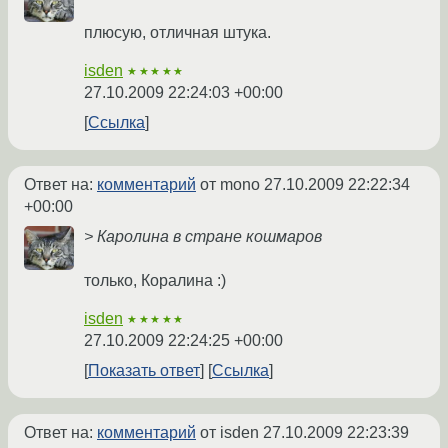
плюсую, отличная штука.
isden
★★★★★
27.10.2009 22:24:03 +00:00
Ссылка
Ответ на:
комментарий
от mono
27.10.2009 22:22:34
+00:00
> Каролина в стране кошмаров
только, Коралина :)
isden
★★★★★
27.10.2009 22:24:25 +00:00
Показать ответ
Ссылка
Ответ на:
комментарий
от isden
27.10.2009 22:23:39