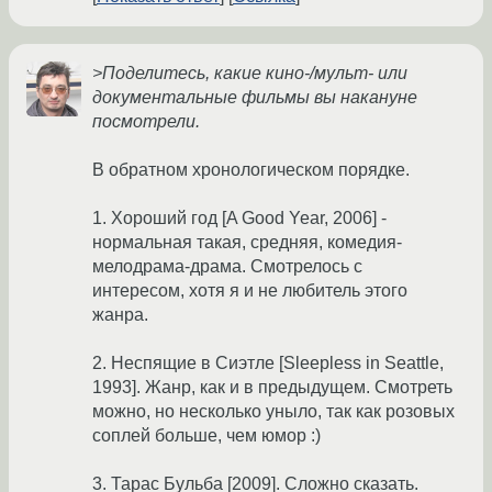
>Поделитесь, какие кино-/мульт- или
документальные фильмы вы накануне
посмотрели.
В обратном хронологическом порядке.
1. Хороший год [A Good Year, 2006] -
нормальная такая, средняя, комедия-
мелодрама-драма. Смотрелось с
интересом, хотя я и не любитель этого
жанра.
2. Неспящие в Сиэтле [Sleepless in Seattle,
1993]. Жанр, как и в предыдущем. Смотреть
можно, но несколько уныло, так как розовых
соплей больше, чем юмор :)
3. Тарас Бульба [2009]. Сложно сказать.