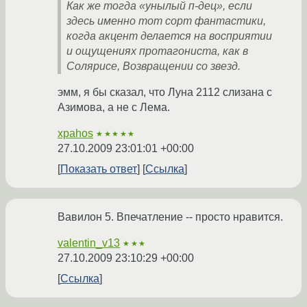
Как же тогда «унылый п-дец», если
здесь именно тот сорт фантастики,
когда акцент делается на восприятии
и ощущениях протагониста, как в
Солярисе, Возвращении со звезд.
эмм, я бы сказал, что Луна 2112 слизана с
Азимова, а не с Лема.
xpahos
★★★★★
27.10.2009 23:01:01 +00:00
Показать ответ
Ссылка
Вавилон 5. Впечатление -- просто нравится.
valentin_v13
★★★
27.10.2009 23:10:29 +00:00
Ссылка