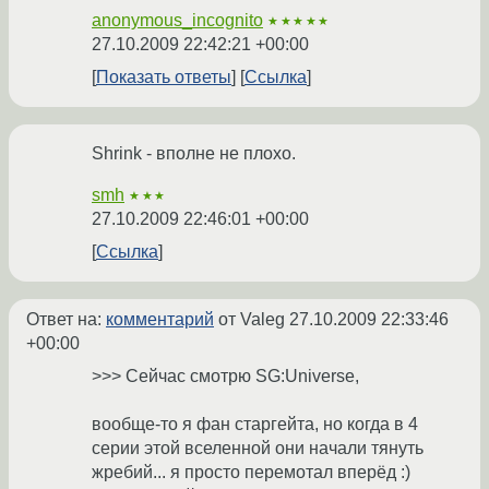
anonymous_incognito
★★★★★
27.10.2009 22:42:21 +00:00
Показать ответы
Ссылка
Shrink - вполне не плохо.
smh
★★★
27.10.2009 22:46:01 +00:00
Ссылка
Ответ на:
комментарий
от Valeg
27.10.2009 22:33:46
+00:00
>>> Сейчас смотрю SG:Universe,
вообще-то я фан старгейта, но когда в 4
серии этой вселенной они начали тянуть
жребий... я просто перемотал вперёд :)