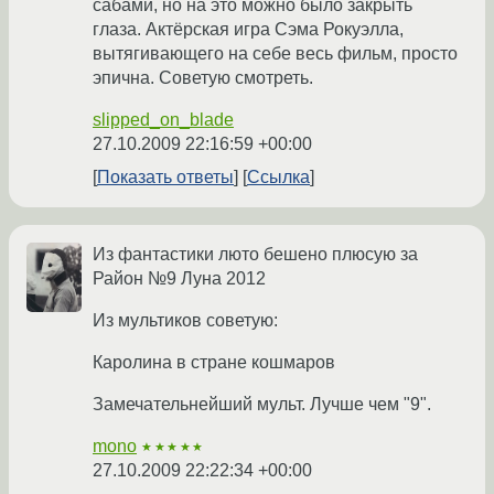
сабами, но на это можно было закрыть
глаза. Актёрская игра Сэма Рокуэлла,
вытягивающего на себе весь фильм, просто
эпична. Советую смотреть.
slipped_on_blade
27.10.2009 22:16:59 +00:00
Показать ответы
Ссылка
Из фантастики люто бешено плюсую за
Район №9 Луна 2012
Из мультиков советую:
Каролина в стране кошмаров
Замечательнейший мульт. Лучше чем "9".
mono
★★★★★
27.10.2009 22:22:34 +00:00