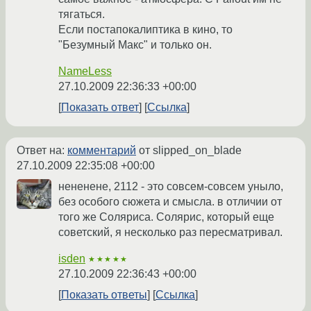
тягаться.
Если постапокалиптика в кино, то
"Безумный Макс" и только он.
NameLess
27.10.2009 22:36:33 +00:00
Показать ответ
Ссылка
Ответ на:
комментарий
от slipped_on_blade
27.10.2009 22:35:08 +00:00
нененене, 2112 - это совсем-совсем уныло,
без особого сюжета и смысла. в отличии от
того же Соляриса. Солярис, который еще
советский, я несколько раз пересматривал.
isden
★★★★★
27.10.2009 22:36:43 +00:00
Показать ответы
Ссылка