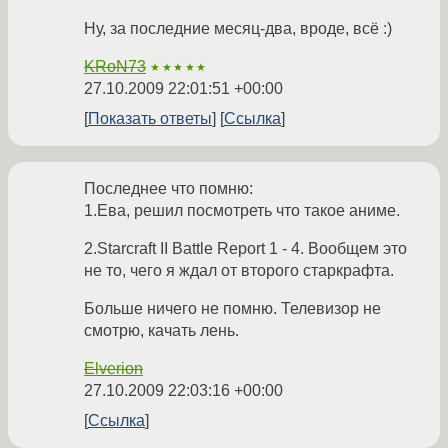
Ну, за последние месяц-два, вроде, всё :)
KRoN73
★★★★★
27.10.2009 22:01:51 +00:00
Показать ответы
Ссылка
Последнее что помню:
1.Ева, решил посмотреть что такое аниме.
2.Starcraft II Battle Report 1 - 4. Вообщем это
не то, чего я ждал от второго старкрафта.
Больше ничего не помню. Телевизор не
смотрю, качать лень.
Elverion
27.10.2009 22:03:16 +00:00
Ссылка