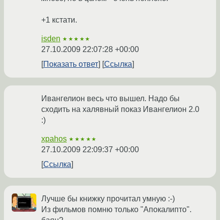
+1 кстати.
isden
★★★★★
27.10.2009 22:07:28 +00:00
Показать ответ
Ссылка
Ивангелион весь что вышел. Надо бы
сходить на халявный показ Ивангелион 2.0
:)
xpahos
★★★★★
27.10.2009 22:09:37 +00:00
Ссылка
Лучше бы книжку прочитал умную :-)
Из фильмов помню только "Апокалипто".