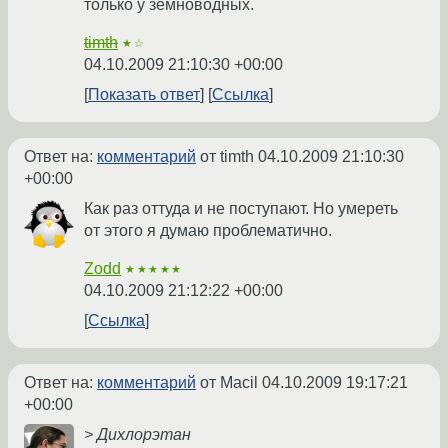
только у земноводных.
timth
★☆
04.10.2009 21:10:30 +00:00
Показать ответ
Ссылка
Ответ на:
комментарий
от timth
04.10.2009 21:10:30
+00:00
Как раз оттуда и не поступают. Но умереть
от этого я думаю проблематично.
Zodd
★★★★★
04.10.2009 21:12:22 +00:00
Ссылка
Ответ на:
комментарий
от Macil
04.10.2009 19:17:21
+00:00
> Дихлорэтан