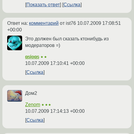
Показать ответ
Ссылка
Ответ на:
комментарий
от ist76
10.07.2009 17:08:51
+00:00
Это должен был сказать ктонибудь из
модераторов =)
qsloqs
★★
10.07.2009 17:10:41 +00:00
Ссылка
Дом2
Zenom
★★★
10.07.2009 17:14:13 +00:00
Ссылка