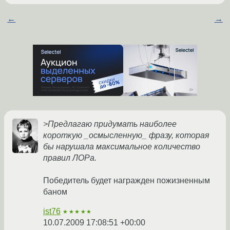
←
→
>Предлагаю придумать наиболее
короткую _осмысленную_ фразу, которая
бы нарушала максимальное количество
правил ЛОРа.
Победитель будет награжден пожизненным
баном
ist76
★★★★★
10.07.2009 17:08:51 +00:00