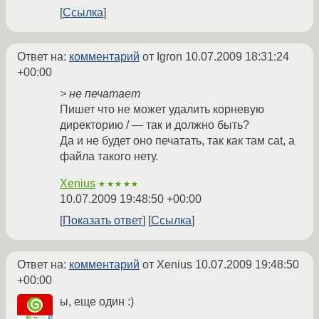
Ссылка
Ответ на:
комментарий
от Igron
10.07.2009 18:31:24
+00:00
> не печатает
Пишет что не может удалить корневую
директорию / — так и должно быть?
Да и не будет оно печатать, так как там cat, а
файла такого нету.
Xenius
★★★★★
10.07.2009 19:48:50 +00:00
Показать ответ
Ссылка
Ответ на:
комментарий
от Xenius
10.07.2009 19:48:50
+00:00
ы, еще один :)