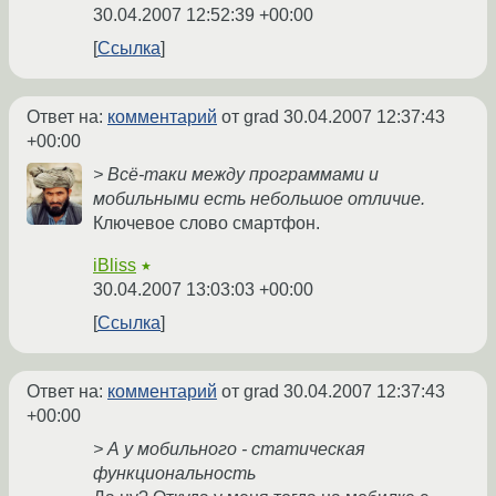
30.04.2007 12:52:39 +00:00
Ссылка
Ответ на:
комментарий
от grad
30.04.2007 12:37:43
+00:00
> Всё-таки между программами и
мобильными есть небольшое отличие.
Ключевое слово смартфон.
iBliss
★
30.04.2007 13:03:03 +00:00
Ссылка
Ответ на:
комментарий
от grad
30.04.2007 12:37:43
+00:00
> А у мобильного - статическая
функциональность