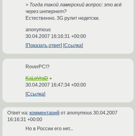
> Тогда такой ламерский вопрос: это всё
через интернет?
Естественно. 3G рулит недетски.
anonymous
30.04.2007 16:16:31 +00:00
Показать ответ
Ссылка
RoverPC!?
KaLoVraD
★
30.04.2007 16:47:34 +00:00
Ссылка
Ответ на:
комментарий
от anonymous
30.04.2007
16:16:31 +00:00
Но в России его нет...