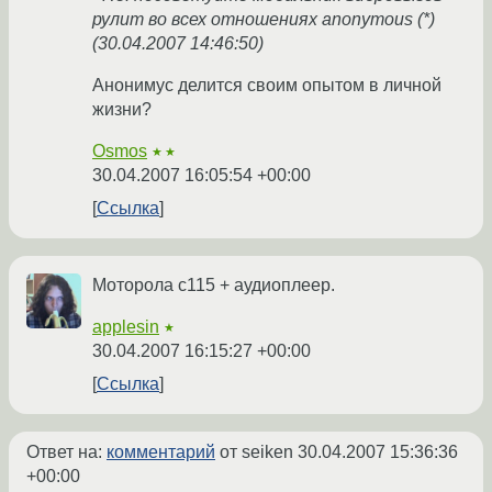
рулит во всех отношениях anonymous (*)
(30.04.2007 14:46:50)
Анонимус делится своим опытом в личной
жизни?
Osmos
★★
30.04.2007 16:05:54 +00:00
Ссылка
Моторола с115 + аудиоплеер.
applesin
★
30.04.2007 16:15:27 +00:00
Ссылка
Ответ на:
комментарий
от seiken
30.04.2007 15:36:36
+00:00