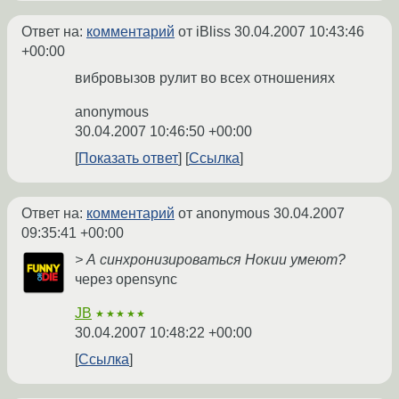
Ответ на:
комментарий
от iBliss
30.04.2007 10:43:46
+00:00
вибровызов рулит во всех отношениях
anonymous
30.04.2007 10:46:50 +00:00
Показать ответ
Ссылка
Ответ на:
комментарий
от anonymous
30.04.2007
09:35:41 +00:00
> А синхронизироваться Нокии умеют?
через opensync
JB
★★★★★
30.04.2007 10:48:22 +00:00
Ссылка