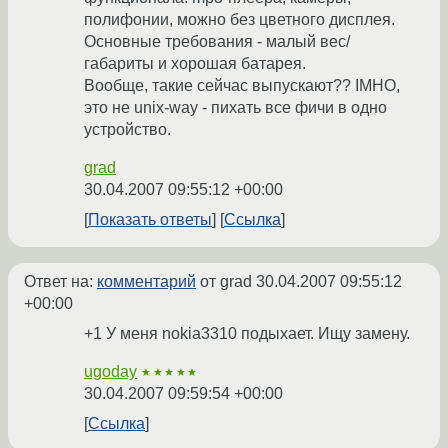
полифонии, можно без цветного дисплея.
Основные требования - малый вес/
габариты и хорошая батарея.
Вообще, такие сейчас выпускают?? IMHO,
это не unix-way - пихать все фичи в одно
устройство.
grad
30.04.2007 09:55:12 +00:00
Показать ответы
Ссылка
Ответ на:
комментарий
от grad
30.04.2007 09:55:12
+00:00
+1 У меня nokia3310 подыхает. Ищу замену.
ugoday
★★★★★
30.04.2007 09:59:54 +00:00
Ссылка