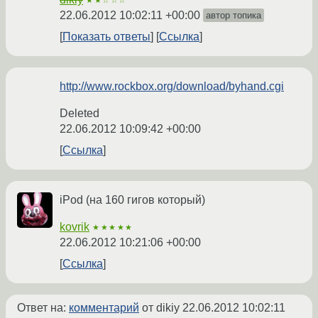
★★☆☆☆
22.06.2012 10:02:11 +00:00
автор топика
Показать ответы
Ссылка
http://www.rockbox.org/download/byhand.cgi
Deleted
22.06.2012 10:09:42 +00:00
Ссылка
iPod (на 160 гигов который)
kovrik
★★★★★
22.06.2012 10:21:06 +00:00
Ссылка
Ответ на:
комментарий
от dikiy
22.06.2012 10:02:11