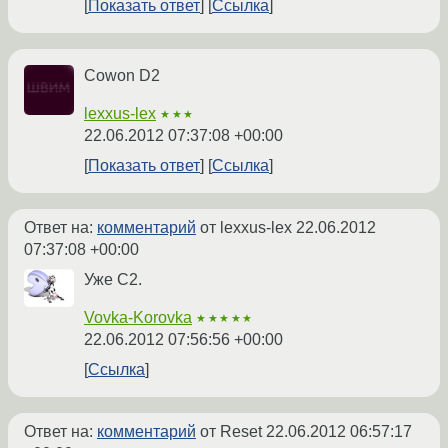
Показать ответ
Ссылка
Cowon D2
lexxus-lex
★★★
22.06.2012 07:37:08 +00:00
Показать ответ
Ссылка
Ответ на:
комментарий
от lexxus-lex
22.06.2012
07:37:08 +00:00
Уже C2.
Vovka-Korovka
★★★★★
22.06.2012 07:56:56 +00:00
Ссылка
Ответ на:
комментарий
от Reset
22.06.2012 06:57:17