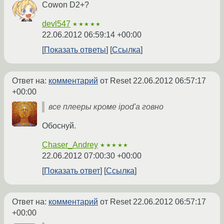
Cowon D2+?
devl547
★★★★★
22.06.2012 06:59:14 +00:00
Показать ответы
Ссылка
Ответ на:
комментарий
от Reset
22.06.2012 06:57:17
+00:00
все плееры кроме ipod'а говно
Обоснуй.
Chaser_Andrey
★★★★★
22.06.2012 07:00:30 +00:00
Показать ответ
Ссылка
Ответ на:
комментарий
от Reset
22.06.2012 06:57:17
+00:00