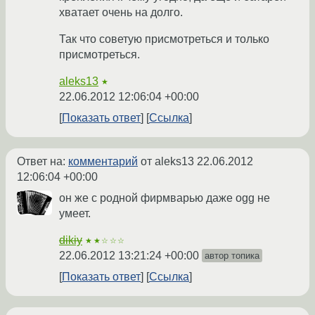
хватает очень на долго.
Так что советую присмотреться и только
присмотреться.
aleks13
★
22.06.2012 12:06:04 +00:00
Показать ответ
Ссылка
Ответ на:
комментарий
от aleks13
22.06.2012
12:06:04 +00:00
он же с родной фирмварью даже ogg не
умеет.
dikiy
★★☆☆☆
22.06.2012 13:21:24 +00:00
автор топика
Показать ответ
Ссылка