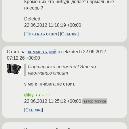
Кроме них кто-нибудь делает нормальные
плееры?
Deleted
22.06.2012 11:18:19 +00:00
Показать ответ
Ссылка
Ответ на:
комментарий
от ekzotech
22.06.2012
07:12:26 +00:00
Сортировка по имени? Это по
умолчанию стоит
у меня нифига не стоит.
dikiy
★★☆☆☆
22.06.2012 11:25:12 +00:00
автор топика
Ссылка