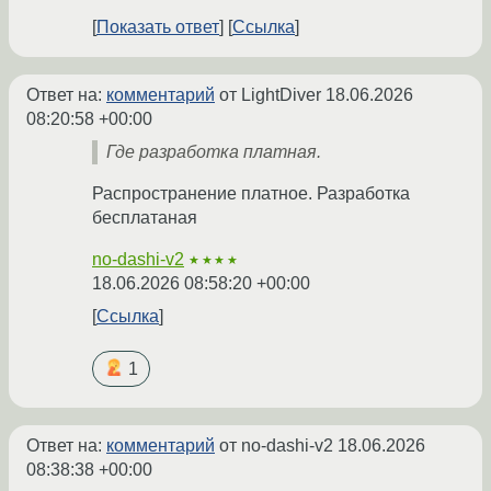
Показать ответ
Ссылка
Ответ на:
комментарий
от LightDiver
18.06.2026
08:20:58 +00:00
Где разработка платная.
Распространение платное. Разработка
бесплатаная
no-dashi-v2
★★★★
18.06.2026 08:58:20 +00:00
Ссылка
1
Ответ на:
комментарий
от no-dashi-v2
18.06.2026
08:38:38 +00:00