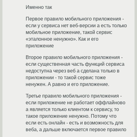
Именно так
Первое правило мобильного приложения -
если у сервиса нет веб-версии а есть только
мобильное приложение, такой сервис
«эталонное ненужно». Как и его
приложение
Второе правило мобильного приложения -
если существенная часть функций сервиса
недоступна через веб а сделана только в
приложении - то такой сервис тоже
ненужен. А равно и его приложение.
Третье правило мобильного приложения -
если приложение не работает оффлайново
а является только клиентом к сервису, то
такое приложение ненужно. Потому что
если есть онлайн - есть и возможность для
веба, а дальше включается первое правило