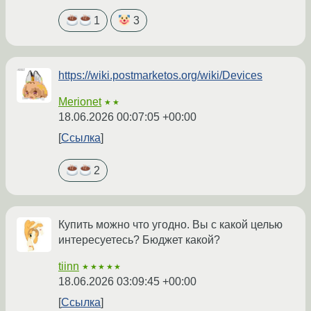
1
3
https://wiki.postmarketos.org/wiki/Devices
Merionet
★★
18.06.2026 00:07:05 +00:00
Ссылка
2
Купить можно что угодно. Вы с какой целью
интересуетесь? Бюджет какой?
tiinn
★★★★★
18.06.2026 03:09:45 +00:00
Ссылка