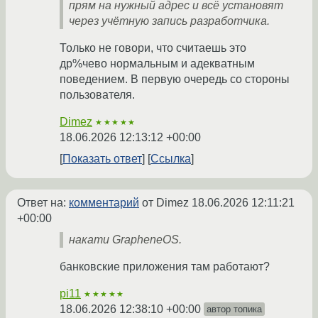
прям на нужный адрес и всё установят
через учётную запись разработчика.
Только не говори, что считаешь это
др%чево нормальным и адекватным
поведением. В первую очередь со стороны
пользователя.
Dimez
★★★★★
18.06.2026 12:13:12 +00:00
Показать ответ
Ссылка
Ответ на:
комментарий
от Dimez
18.06.2026 12:11:21
+00:00
накати GrapheneOS.
банковские приложения там работают?
pi11
★★★★★
18.06.2026 12:38:10 +00:00
автор топика