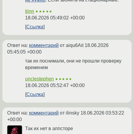
tiinn
★★★★★
18.06.2026 05:49:02 +00:00
Ссылка
Ответ на:
комментарий
от aiqu6Ait
18.06.2026
05:45:05 +00:00
так их поснимали, они не прошли проверку
временем
unclestephen
★★★★★
18.06.2026 05:52:47 +00:00
Ссылка
Ответ на:
комментарий
от ilinsky
18.06.2026 03:53:22
+00:00
Так их нет в аппсторе