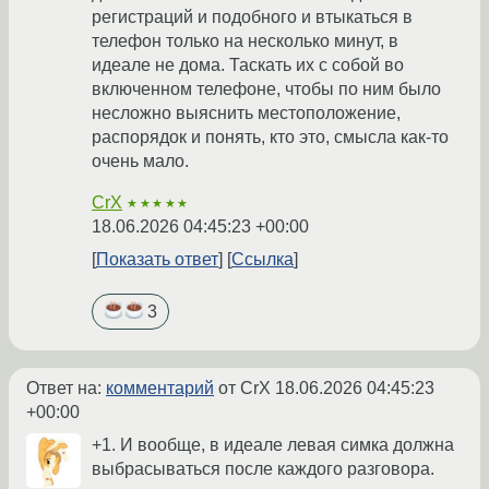
регистраций и подобного и втыкаться в
телефон только на несколько минут, в
идеале не дома. Таскать их с собой во
включенном телефоне, чтобы по ним было
несложно выяснить местоположение,
распорядок и понять, кто это, смысла как-то
очень мало.
CrX
★★★★★
18.06.2026 04:45:23 +00:00
Показать ответ
Ссылка
3
Ответ на:
комментарий
от CrX
18.06.2026 04:45:23
+00:00
+1. И вообще, в идеале левая симка должна
выбрасываться после каждого разговора.