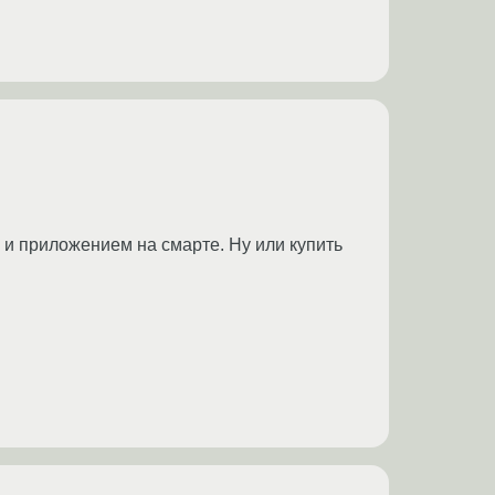
 и приложением на смарте. Ну или купить