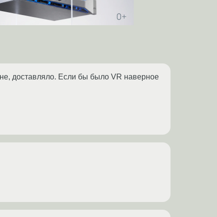
ене, доставляло. Если бы было VR наверное