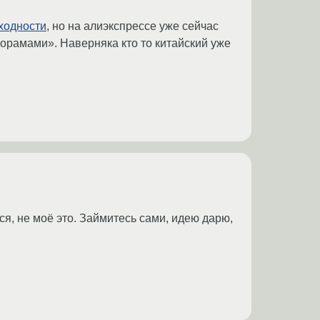
ходности
, но на алиэкспрессе уже сейчас
рамами». Наверняка кто то китайский уже
ся, не моё это. Займитесь сами, идею дарю,