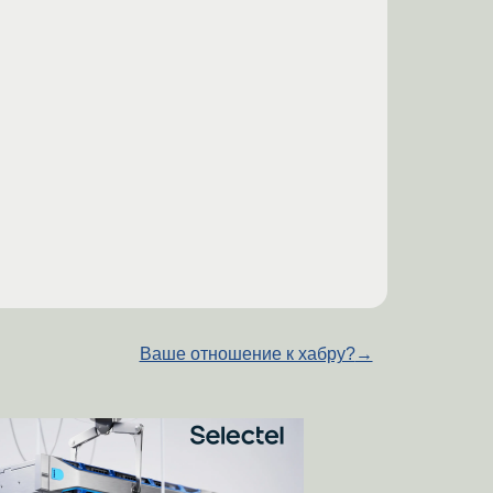
Ваше отношение к хабру?
→