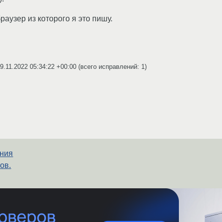
раузер из которого я это пишу.
9.11.2022 05:34:22 +00:00
(всего исправлений: 1)
ения
ов.