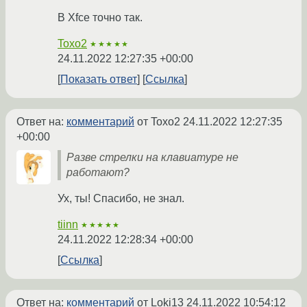
В Xfce точно так.
Toxo2
★★★★★
24.11.2022 12:27:35 +00:00
Показать ответ
Ссылка
Ответ на:
комментарий
от Toxo2
24.11.2022 12:27:35
+00:00
Разве стрелки на клавиатуре не
работают?
Ух, ты! Спасибо, не знал.
tiinn
★★★★★
24.11.2022 12:28:34 +00:00
Ссылка
Ответ на:
комментарий
от Loki13
24.11.2022 10:54:12