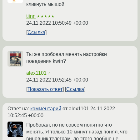
кликнуть мышой.
tiinn
★★★★★
24.11.2022 10:50:49 +00:00
Ссылка
Ты же пробовал менять настройки
поведения kwin?
alex1101
☆
24.11.2022 10:52:45 +00:00
Показать ответ
Ссылка
Ответ на:
комментарий
от alex1101
24.11.2022
10:52:45 +00:00
Пробовал, но не совсем понятно что
менять. Я только 10 минут назад понял, что
виновник телеграм, до этого вообще не