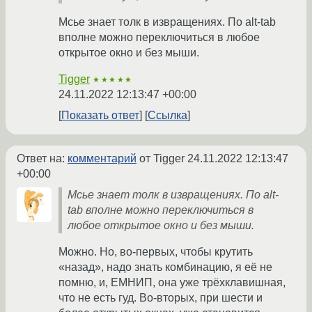
Мсье знает толк в извращениях. По alt-tab
вполне можно переключиться в любое
открытое окно и без мыши.
Tigger
★★★★★
24.11.2022 12:13:47 +00:00
Показать ответ
Ссылка
Ответ на:
комментарий
от Tigger
24.11.2022 12:13:47
+00:00
Мсье знает толк в извращениях. По alt-
tab вполне можно переключиться в
любое открытое окно и без мыши.
Можно. Но, во-первых, чтобы крутить
«назад», надо знать комбинацию, я её не
помню, и, ЕМНИП, она уже трёхклавишная,
что не есть гуд. Во-вторых, при шести и