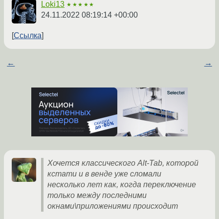
Loki13
★★★★★
24.11.2022 08:19:14 +00:00
Ссылка
←
→
Хочется классического Alt-Tab, которой
кстати и в венде уже сломали
несколько лет как, когда переключение
только между последними
окнами\приложениями происходит