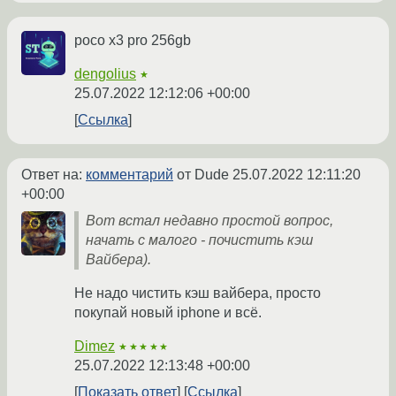
poco x3 pro 256gb
dengolius
★
25.07.2022 12:12:06 +00:00
Ссылка
Ответ на:
комментарий
от Dude
25.07.2022 12:11:20
+00:00
Вот встал недавно простой вопрос,
начать с малого - почистить кэш
Вайбера).
Не надо чистить кэш вайбера, просто
покупай новый iphone и всё.
Dimez
★★★★★
25.07.2022 12:13:48 +00:00
Показать ответ
Ссылка