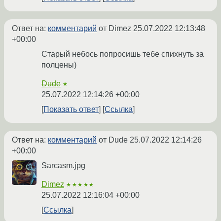
Ответ на:
комментарий
от Dimez
25.07.2022 12:13:48
+00:00
Старый небось попросишь тебе спихнуть за
полцены)
Dude
★
25.07.2022 12:14:26 +00:00
Показать ответ
Ссылка
Ответ на:
комментарий
от Dude
25.07.2022 12:14:26
+00:00
Sarcasm.jpg
Dimez
★★★★★
25.07.2022 12:16:04 +00:00
Ссылка