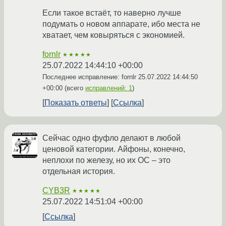
Если такое встаёт, то наверно лучше
подумать о новом аппарате, ибо места не
хватает, чем ковыряться с экономией.
fornlr
★★★★★
25.07.2022 14:44:10 +00:00
Последнее исправление: fornlr
25.07.2022 14:44:50
+00:00
(всего
исправлений: 1
)
Показать ответы
Ссылка
Сейчас одно фуфло делают в любой
ценовой категории. Айфоны, конечно,
неплохи по железу, но их ОС – это
отдельная история.
CYB3R
★★★★★
25.07.2022 14:51:04 +00:00
Ссылка