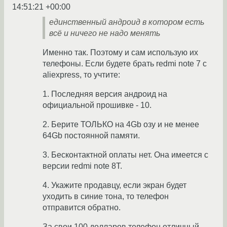
14:51:21 +00:00
единственный андроид в котором есть
всё и ничего не надо менять
Именно так. Поэтому и сам использую их
телефоны. Если будете брать redmi note 7 с
aliexpress, то учтите:
1. Последняя версия андроид на
официальной прошивке - 10.
2. Берите ТОЛЬКО на 4Gb озу и не менее
64Gb постоянной памяти.
3. Бесконтактной оплаты нет. Она имеется с
версии redmi note 8T.
4. Укажите продавцу, если экран будет
уходить в синие тона, то телефон
отправится обратно.
За свои 100 долларов телефон отличный,