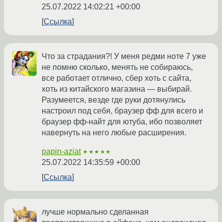
25.07.2022 14:02:21 +00:00
Ссылка
Что за страдания?! У меня редми ноте 7 уже
не помню сколько, менять не собираюсь,
все работает отлично, сбер хоть с сайта,
хоть из китайского магазина — выбирай.
Разумеется, везде где руки дотянулись
настроил под себя, браузер фф для всего и
браузер фф-найт для ютуба, ибо позволяет
навернуть на него любые расширения.
papin-aziat
★★★★★
25.07.2022 14:35:59 +00:00
Ссылка
лучше нормально сделанная