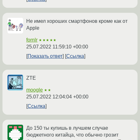
Не имел хороших смартфонов кроме как от
Apple
fornlr
★★★★★
25.07.2022 11:59:10 +00:00
Показать ответ
Ссылка
ZTE
moogle
★★
25.07.2022 12:04:04 +00:00
Ссылка
До 150 ты купишь в лучшем случае
бюджетного китайца, что обычно грозит