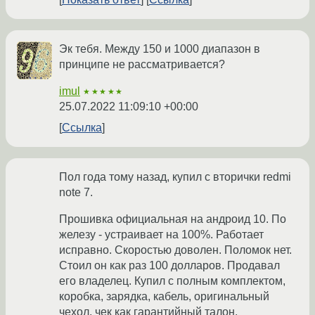
Эк тебя. Между 150 и 1000 диапазон в
принципе не рассматривается?
imul
★★★★★
25.07.2022 11:09:10 +00:00
Ссылка
Пол года тому назад, купил с вторички redmi
note 7.
Прошивка официальная на андроид 10. По
железу - устраивает на 100%. Работает
исправно. Скоростью доволен. Поломок нет.
Стоил он как раз 100 долларов. Продавал
его владелец. Купил с полным комплектом,
коробка, зарядка, кабель, оригинальный
чехол, чек как гарантийный талон.