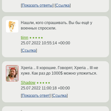
Показать ответы
Ссылка
Нашли, кого спрашивать. Вы бы ещё у
военных спросили.
tiinn
★★★★★
25.07.2022 10:55:14 +00:00
Ссылка
Xperia .. II хорошие. Говорят, Xperia .. III не
хуже. Как раз до 1000$ можно уложиться.
Shadow
★★★★★
25.07.2022 11:00:18 +00:00
Показать ответ
Ссылка