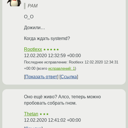
PAM
O_O
Дожили…
Когда ждать systemd?
Rootlexx
★★★★★
12.02.2020 12:32:59 +00:00
Последнее исправление: Rootlexx
12.02.2020 12:34:31
+00:00
(всего
исправлений: 1
)
Показать ответ
Ссылка
Оно ещё живо? Алсо, теперь можно
пробовать собрать гном.
Thetan
★★★
12.02.2020 12:41:02 +00:00