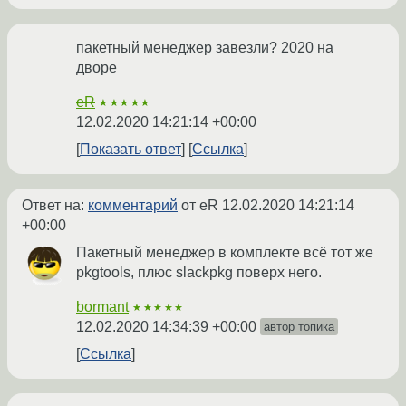
пакетный менеджер завезли? 2020 на
дворе
eR
★★★★★
12.02.2020 14:21:14 +00:00
Показать ответ
Ссылка
Ответ на:
комментарий
от eR
12.02.2020 14:21:14
+00:00
Пакетный менеджер в комплекте всё тот же
pkgtools, плюс slackpkg поверх него.
bormant
★★★★★
12.02.2020 14:34:39 +00:00
автор топика
Ссылка