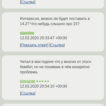
Ссылка
Интересно, можно ли будет поставить в
14.2? Что нибудь слышно про 15?
stasolog
12.02.2020 20:33:47 +00:00
Показать ответ
Ссылка
Читал в мастодоне что у многих от этого
бомбит, но не понимаю в чём конкретно
проблема.
slovazap
★★★★★
12.02.2020 20:54:10 +00:00
Ссылка