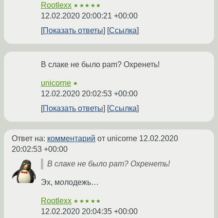
Rootlexx
★★★★★
12.02.2020 20:00:21 +00:00
Показать ответы
Ссылка
В слаке не было pam? Охренеть!
unicorne
★
12.02.2020 20:02:53 +00:00
Показать ответы
Ссылка
Ответ на:
комментарий
от unicorne
12.02.2020
20:02:53 +00:00
В слаке не было pam? Охренеть!
Эх, м
о
лодежь…
Rootlexx
★★★★★
12.02.2020 20:04:35 +00:00