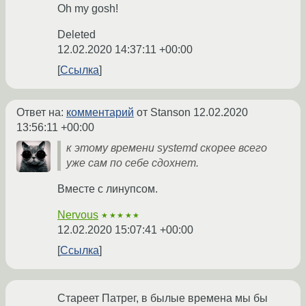
Oh my gosh!
Deleted
12.02.2020 14:37:11 +00:00
Ссылка
Ответ на:
комментарий
от Stanson
12.02.2020
13:56:11 +00:00
к этому времени systemd скорее всего
уже сам по себе сдохнет.
Вместе с линупсом.
Nervous
★★★★★
12.02.2020 15:07:41 +00:00
Ссылка
Стареет Патрег, в былые времена мы бы