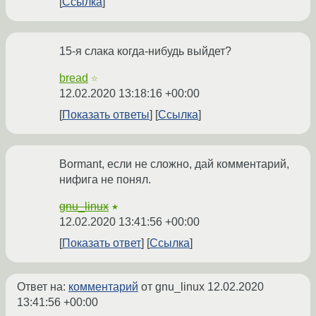
Ссылка
15-я слака когда-нибудь выйдет?
bread
☆
12.02.2020 13:18:16 +00:00
Показать ответы
Ссылка
Bormant, если не сложно, дай комментарий,
нифига не понял.
gnu_linux
★
12.02.2020 13:41:56 +00:00
Показать ответ
Ссылка
Ответ на:
комментарий
от gnu_linux
12.02.2020
13:41:56 +00:00