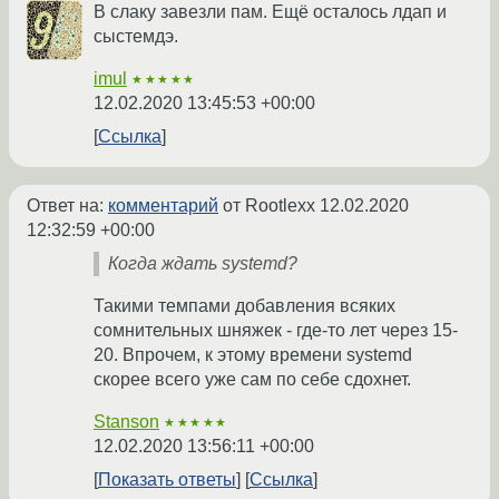
В слаку завезли пам. Ещё осталось лдап и
сыстемдэ.
imul
★★★★★
12.02.2020 13:45:53 +00:00
Ссылка
Ответ на:
комментарий
от Rootlexx
12.02.2020
12:32:59 +00:00
Когда ждать systemd?
Такими темпами добавления всяких
сомнительных шняжек - где-то лет через 15-
20. Впрочем, к этому времени systemd
скорее всего уже сам по себе сдохнет.
Stanson
★★★★★
12.02.2020 13:56:11 +00:00
Показать ответы
Ссылка