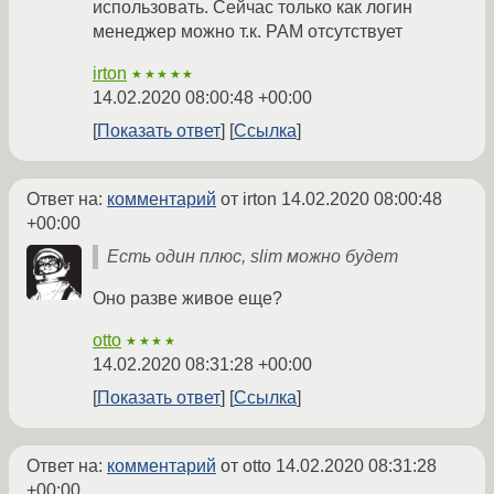
использовать. Сейчас только как логин
менеджер можно т.к. PAM отсутствует
irton
★★★★★
14.02.2020 08:00:48 +00:00
Показать ответ
Ссылка
Ответ на:
комментарий
от irton
14.02.2020 08:00:48
+00:00
Есть один плюс, slim можно будет
Оно разве живое еще?
otto
★★★★
14.02.2020 08:31:28 +00:00
Показать ответ
Ссылка
Ответ на:
комментарий
от otto
14.02.2020 08:31:28
+00:00