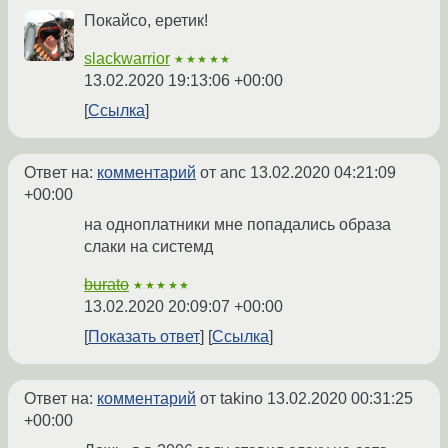
Покайсо, еретик!
slackwarrior
★★★★★
13.02.2020 19:13:06 +00:00
Ссылка
Ответ на:
комментарий
от anc
13.02.2020 04:21:09
+00:00
на одноплатники мне попадались образа
слаки на системд
burato
★★★★★
13.02.2020 20:09:07 +00:00
Показать ответ
Ссылка
Ответ на:
комментарий
от takino
13.02.2020 00:31:25
+00:00