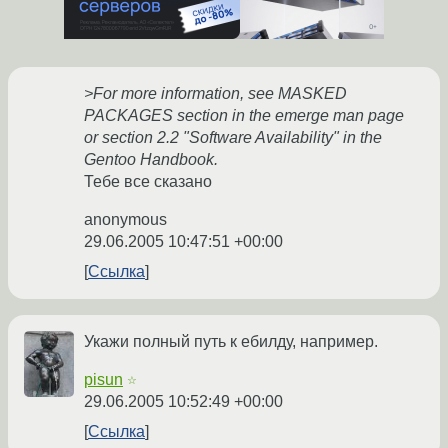
>For more information, see MASKED
PACKAGES section in the emerge man page
or section 2.2 "Software Availability" in the
Gentoo Handbook.
Тебе все сказано
anonymous
29.06.2005 10:47:51 +00:00
Ссылка
Укажи полный путь к ебилду, например.
pisun
☆
29.06.2005 10:52:49 +00:00
Ссылка