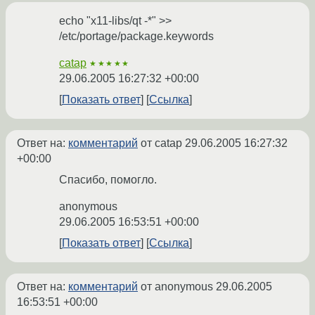
echo "x11-libs/qt -*" >>
/etc/portage/package.keywords
catap
★★★★★
29.06.2005 16:27:32 +00:00
Показать ответ
Ссылка
Ответ на:
комментарий
от catap
29.06.2005 16:27:32
+00:00
Спасибо, помогло.
anonymous
29.06.2005 16:53:51 +00:00
Показать ответ
Ссылка
Ответ на:
комментарий
от anonymous
29.06.2005
16:53:51 +00:00