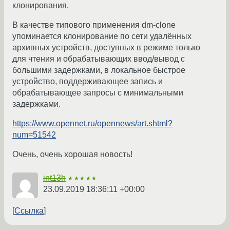
клонирования.
В качестве типового применения dm-clone
упоминается клонирование по сети удалённых
архивных устройств, доступных в режиме только
для чтения и обрабатывающих ввод/вывод с
большими задержками, в локальное быстрое
устройство, поддерживающее запись и
обрабатывающее запросы с минимальными
задержками.
https://www.opennet.ru/opennews/art.shtml?
num=51542
Очень, очень хорошая новость!
int13h
★★★★★
23.09.2019 18:36:11 +00:00
Ссылка