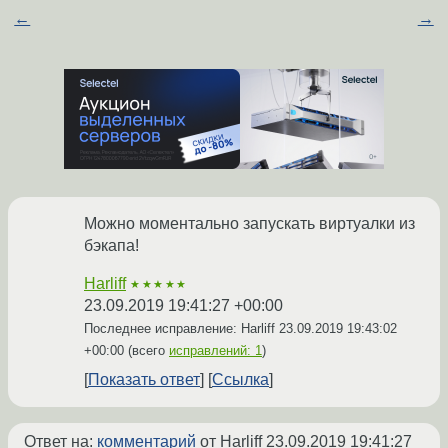
←
→
Можно моментально запускать виртуалки из
бэкапа!
Harliff
★★★★★
23.09.2019 19:41:27 +00:00
Последнее исправление: Harliff
23.09.2019 19:43:02
+00:00
(всего
исправлений: 1
)
Показать ответ
Ссылка
Ответ на:
комментарий
от Harliff
23.09.2019 19:41:27