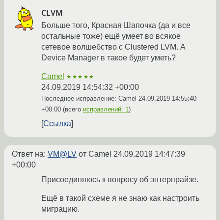
CLVM
Больше того, Красная Шапочка (да и все
остальные тоже) ещё умеет во всякое
сетевое волшебство с Clustered LVM. А
Device Manager в такое будет уметь?
Camel
★★★★★
24.09.2019 14:54:32 +00:00
Последнее исправление: Camel
24.09.2019 14:55:40
+00:00
(всего
исправлений: 1
)
Ссылка
Ответ на:
VM@LV
от Camel
24.09.2019 14:47:39
+00:00
Присоединяюсь к вопросу об энтерпрайзе.
Ещё в такой схеме я не знаю как настроить
миграцию.