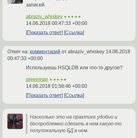
записей.
abraziv_whiskey
★★★★★
14.06.2018 00:47:33 +00:00
Показать ответ
Ссылка
Ответ на:
комментарий
от abraziv_whiskey
14.06.2018
00:47:33 +00:00
Используешь HSQLDB или что-то другое?
greenman
★★★★★
14.06.2018 01:56:46 +00:00
Показать ответ
Ссылка
Насколько это на практике удобно и
беспроблемно сделать в нем какую-то
полулокальную БД в нем.