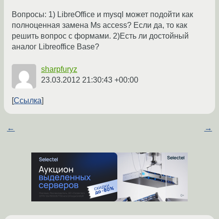
Вопросы: 1) LibreOffice и mysql может подойти как
полноценная замена Ms access? Если да, то как
решить вопрос с формами. 2)Есть ли достойный
аналог Libreoffice Base?
sharpfuryz
23.03.2012 21:30:43 +00:00
Ссылка
←
→