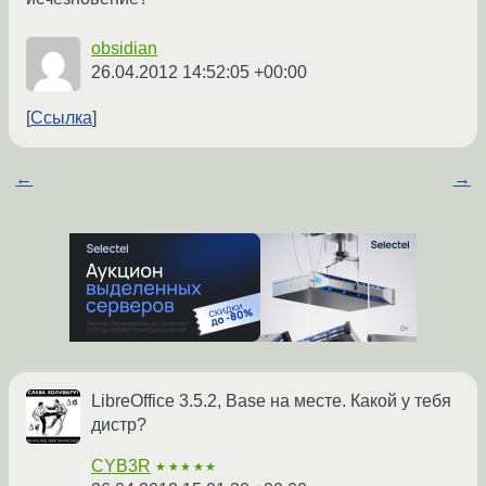
obsidian
26.04.2012 14:52:05 +00:00
Ссылка
←
→
LibreOffice 3.5.2, Base на месте. Какой у тебя
дистр?
CYB3R
★★★★★