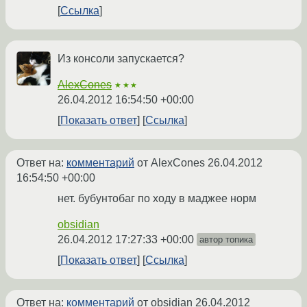
Ссылка
Из консоли запускается?
AlexCones
★★★
26.04.2012 16:54:50 +00:00
Показать ответ
Ссылка
Ответ на:
комментарий
от AlexCones
26.04.2012
16:54:50 +00:00
нет. бубунтобаг по ходу в маджее норм
obsidian
26.04.2012 17:27:33 +00:00
автор топика
Показать ответ
Ссылка
Ответ на:
комментарий
от obsidian
26.04.2012