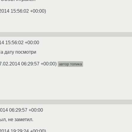
2014 15:56:02 +00:00
)
14 15:56:02 +00:00
На дату посмотри
7.02.2014 06:29:57 +00:00
)
автор топика
2014 06:29:57 +00:00
ыл, не заметил.
2014 19:29:24 +00:00
)