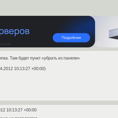
пка. Там будет пункт «убрать из панели»
04.2012 10:13:27 +00:00
)
012 10:13:27 +00:00