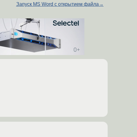
Запуск MS Word с открытием файла
→