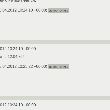
еню не появляется.
8.04.2012 10:24:10 +00:00
)
автор топика
2012 10:24:10 +00:00
ntu 12.04 x64
8.04.2012 10:25:22 +00:00
)
автор топика
2012 10:24:10 +00:00