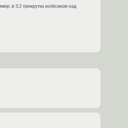
мер: в 3.2 прокрутка колёсиком над