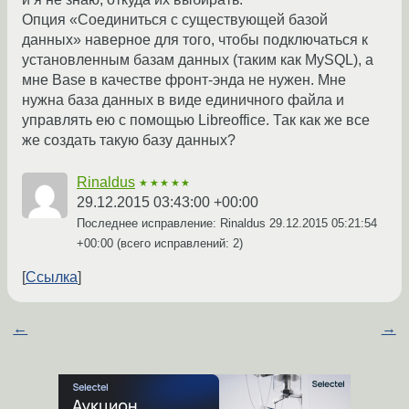
Опция «Соединиться с существующей базой
данных» наверное для того, чтобы подключаться к
установленным базам данных (таким как MySQL), а
мне Base в качестве фронт-энда не нужен. Мне
нужна база данных в виде единичного файла и
управлять ею с помощью Libreoffice. Так как же все
же создать такую базу данных?
Rinaldus
★★★★★
29.12.2015 03:43:00 +00:00
Последнее исправление: Rinaldus
29.12.2015 05:21:54
+00:00
(всего исправлений: 2)
Ссылка
←
→