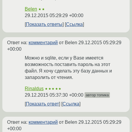
Belen
★★
29.12.2015 05:29:29 +00:00
Показать ответы
Ссылка
Ответ на:
комментарий
от Belen
29.12.2015 05:29:29
+00:00
Можно и sqlite, если у Base имеется
возможность поставить пароль на этот
файл. Я хочу сделать эту базу данных и
запаролить от чтения.
Rinaldus
★★★★★
29.12.2015 05:37:30 +00:00
автор топика
Показать ответ
Ссылка
Ответ на:
комментарий
от Belen
29.12.2015 05:29:29
+00:00