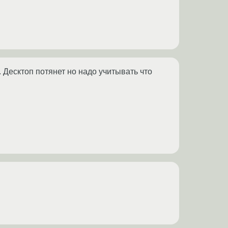
 Десктоп потянет но надо учитывать что