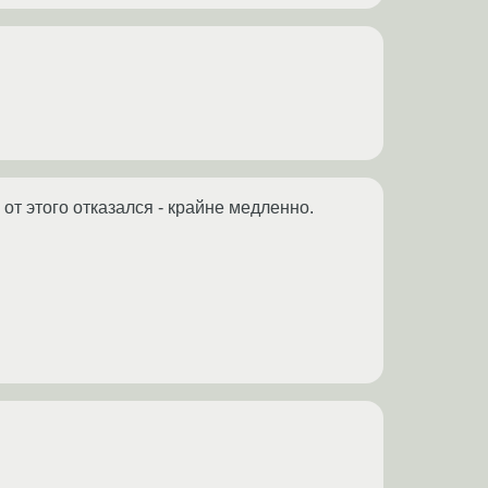
 от этого отказался - крайне медленно.