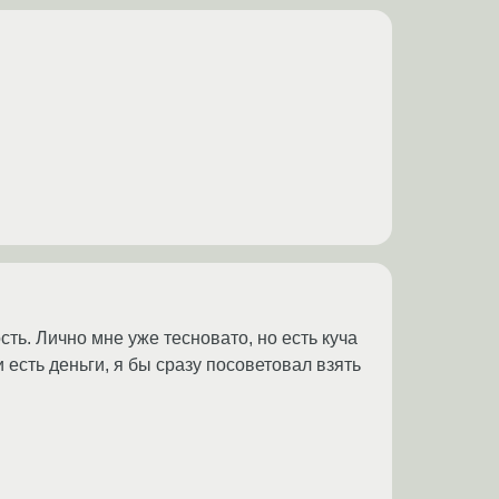
сть. Лично мне уже тесновато, но есть куча
 есть деньги, я бы сразу посоветовал взять