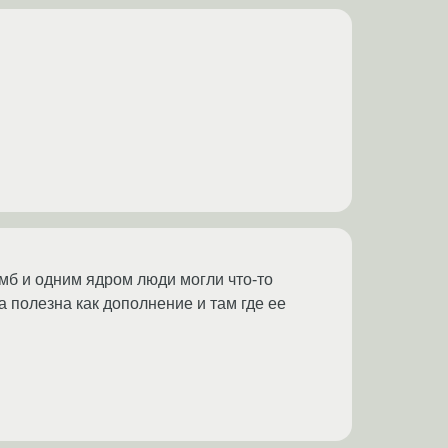
 мб и одним ядром люди могли что-то
 полезна как дополнение и там где ее