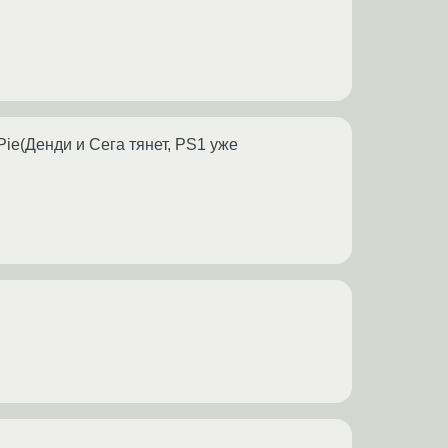
Pie(Денди и Сега тянет, PS1 уже