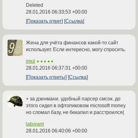
Deleted
28.01.2016 06:33:53 +00:00
Показать ответ
Ссылка
Жена для учёта финансов какой-то сайт
использует. Если интересно, могу спросить.
imul
★★★★★
28.01.2016 06:37:31 +00:00
Показать ответы
Ссылка
+ за дзенмани. удобный парсер смсок. до
этого сидел в офтопиковом microsoft money
но сломал базу, не бекапил и расстроился(
laborant
28.01.2016 06:40:06 +00:00