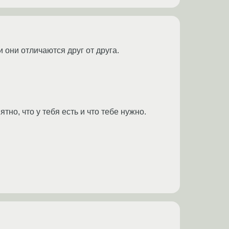
и они отличаются друг от друга.
тно, что у тебя есть и что тебе нужно.