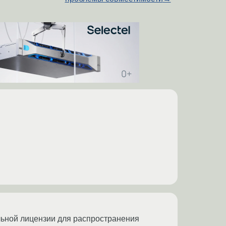
ельной лицензии для распространения