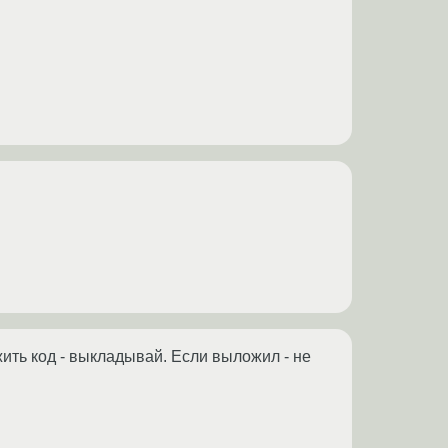
ть код - выкладывай. Если выложил - не