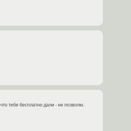
что тебе бесплатно дали - не позволю.