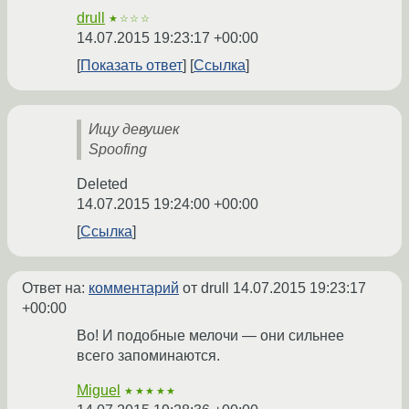
drull
★☆☆☆
14.07.2015 19:23:17 +00:00
Показать ответ
Ссылка
Ищу девушек
Spoofing
Deleted
14.07.2015 19:24:00 +00:00
Ссылка
Ответ на:
комментарий
от drull
14.07.2015 19:23:17
+00:00
Во! И подобные мелочи — они сильнее
всего запоминаются.
Miguel
★★★★★