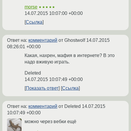
morse
★★★★★
14.07.2015 10:07:00 +00:00
Ссылка
Ответ на:
комментарий
от Ghostwolf
14.07.2015
08:26:01 +00:00
Какая, нахрен, мафия в интернете? В это
надо вживую играть.
Deleted
14.07.2015 10:07:49 +00:00
Показать ответ
Ссылка
Ответ на:
комментарий
от Deleted
14.07.2015
10:07:49 +00:00
можно через вебки ещё