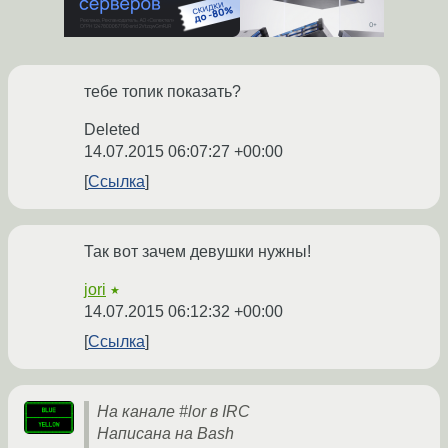
тебе топик показать?
Deleted
14.07.2015 06:07:27 +00:00
Ссылка
Так вот зачем девушки нужны!
jori
★
14.07.2015 06:12:32 +00:00
Ссылка
На канале #lor в IRC
Написана на Bash