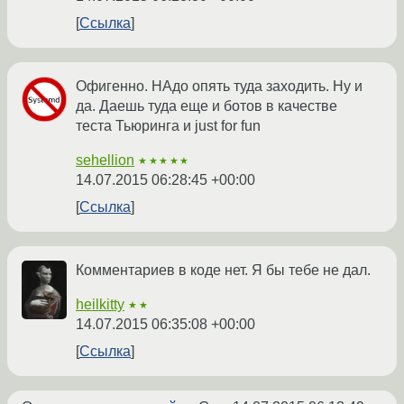
Ссылка
Офигенно. НАдо опять туда заходить. Ну и
да. Даешь туда еще и ботов в качестве
теста Тьюринга и just for fun
sehellion
★★★★★
14.07.2015 06:28:45 +00:00
Ссылка
Комментариев в коде нет. Я бы тебе не дал.
heilkitty
★★
14.07.2015 06:35:08 +00:00
Ссылка