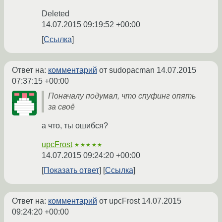
Deleted
14.07.2015 09:19:52 +00:00
Ссылка
Ответ на:
комментарий
от sudopacman
14.07.2015
07:37:15 +00:00
Поначалу подумал, что спуфинг опять
за своё
а что, ты ошибся?
upcFrost
★★★★★
14.07.2015 09:24:20 +00:00
Показать ответ
Ссылка
Ответ на:
комментарий
от upcFrost
14.07.2015
09:24:20 +00:00