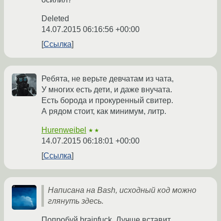
Deleted
14.07.2015 06:16:56 +00:00
Ссылка
Ребята, не верьте девчатам из чата,
У многих есть дети, и даже внучата.
Есть борода и прокуренный свитер.
А рядом стоит, как минимум, литр.
Hurenweibel
★★
14.07.2015 06:18:01 +00:00
Ссылка
Написана на Bash, исходный код можно
глянуть здесь.
Попробуй brainfuck. Лучше вставит.