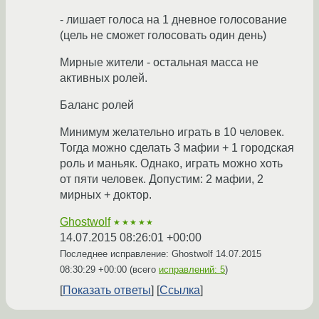
- лишает голоса на 1 дневное голосование
(цель не сможет голосовать один день)
Мирные жители - остальная масса не
активных ролей.
Баланс ролей
Минимум желательно играть в 10 человек.
Тогда можно сделать 3 мафии + 1 городская
роль и маньяк. Однако, играть можно хоть
от пяти человек. Допустим: 2 мафии, 2
мирных + доктор.
Ghostwolf
★★★★★
14.07.2015 08:26:01 +00:00
Последнее исправление: Ghostwolf
14.07.2015
08:30:29 +00:00
(всего
исправлений: 5
)
Показать ответы
Ссылка