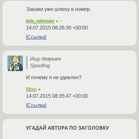
Закажи уже шлюху в номер.
kirk_johnson
★☆
14.07.2015 08:26:30 +00:00
Ссылка
Ищу девушек
Spoofing
И почему я не удивлен?
Mosi
★
14.07.2015 08:35:47 +00:00
Ссылка
УГАДАЙ АВТОРА ПО ЗАГОЛОВКУ