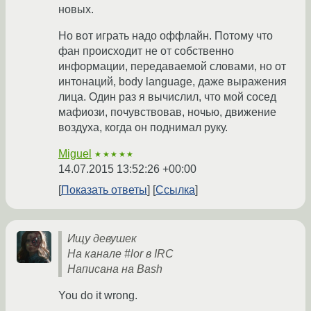
новых.
Но вот играть надо оффлайн. Потому что
фан происходит не от собственно
информации, передаваемой словами, но от
интонаций, body language, даже выражения
лица. Один раз я вычислил, что мой сосед
мафиози, почувствовав, ночью, движение
воздуха, когда он поднимал руку.
Miguel
★★★★★
14.07.2015 13:52:26 +00:00
Показать ответы
Ссылка
Ищу девушек
На канале #lor в IRC
Написана на Bash
You do it wrong.