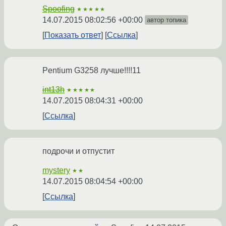
Spoofing
★★★★★
14.07.2015 08:02:56 +00:00
автор топика
Показать ответ
Ссылка
Pentium G3258 лучше!!!!11
int13h
★★★★★
14.07.2015 08:04:31 +00:00
Ссылка
подрочи и отпустит
mystery
★★
14.07.2015 08:04:54 +00:00
Ссылка