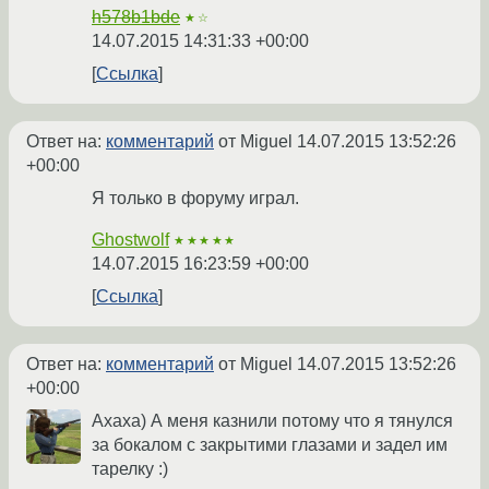
h578b1bde
★☆
14.07.2015 14:31:33 +00:00
Ссылка
Ответ на:
комментарий
от Miguel
14.07.2015 13:52:26
+00:00
Я только в форуму играл.
Ghostwolf
★★★★★
14.07.2015 16:23:59 +00:00
Ссылка
Ответ на:
комментарий
от Miguel
14.07.2015 13:52:26
+00:00
Ахаха) А меня казнили потому что я тянулся
за бокалом с закрытими глазами и задел им
тарелку :)