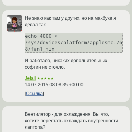
Не знаю как там у других, но на макбуке я
делал так
echo 4000 > 
/sys/devices/platform/applesmc.76
И работало, никаких дополнительных
софтин не стояло.
Jefail
★★★★★
14.07.2015 08:08:35 +00:00
Ссылка
Вентилятор - для охлаждения. Вы что,
хотите перестать охлаждать внутренности
лаптопа?