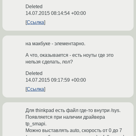
Deleted
14.07.2015 08:14:54 +00:00
Ссылка
на макбуке - элементарно.
А что, оказывается - есть ноуты где это
нельзя сделать, лол?
Deleted
14.07.2015 09:17:59 +00:00
Ссылка
Для thinkpad есть файл где-то внутри /sys.
Появляется при наличии драйвера
tp_smapi.
Можно выставлять auto, скорость от 0 до 7