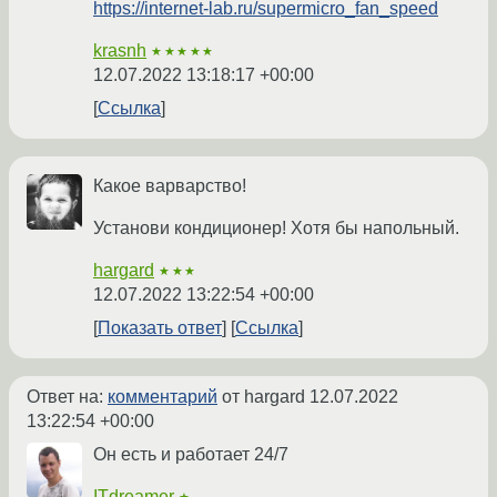
https://internet-lab.ru/supermicro_fan_speed
krasnh
★★★★★
12.07.2022 13:18:17 +00:00
Ссылка
Какое варварство!
Установи кондиционер! Хотя бы напольный.
hargard
★★★
12.07.2022 13:22:54 +00:00
Показать ответ
Ссылка
Ответ на:
комментарий
от hargard
12.07.2022
13:22:54 +00:00
Он есть и работает 24/7
ITdreamer