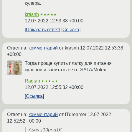
кулера.
krasnh
★★★★★
12.07.2022 12:53:38 +00:00
Показать ответ
Ссылка
Ответ на:
комментарий
от krasnh
12.07.2022 12:53:38
+00:00
Тогда проще купить платку для питания
кулеров и запитать её от SATA/Molex.
Radjah
★★★★★
12.07.2022 12:55:32 +00:00
Ссылка
Ответ на:
комментарий
от ITdreamer
12.07.2022
12:52:52 +00:00
Asus z10pr-d16