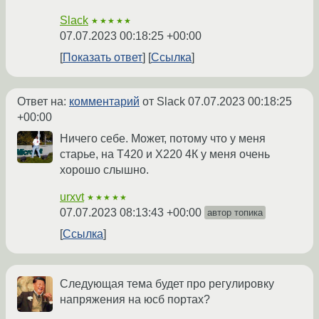
Slack
★★★★★
07.07.2023 00:18:25 +00:00
Показать ответ
Ссылка
Ответ на:
комментарий
от Slack
07.07.2023 00:18:25
+00:00
Ничего себе. Может, потому что у меня
старье, на T420 и X220 4К у меня очень
хорошо слышно.
urxvt
★★★★★
07.07.2023 08:13:43 +00:00
автор топика
Ссылка
Следующая тема будет про регулировку
напряжения на юсб портах?