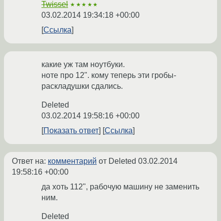
Twissel
★★★★★
03.02.2014 19:34:18 +00:00
Ссылка
какие уж там ноутбуки.
ноте про 12". кому теперь эти гробы-
раскладушки сдались.
Deleted
03.02.2014 19:58:16 +00:00
Показать ответ
Ссылка
Ответ на:
комментарий
от Deleted
03.02.2014
19:58:16 +00:00
да хоть 112", рабочую машину не заменить
ним.
Deleted