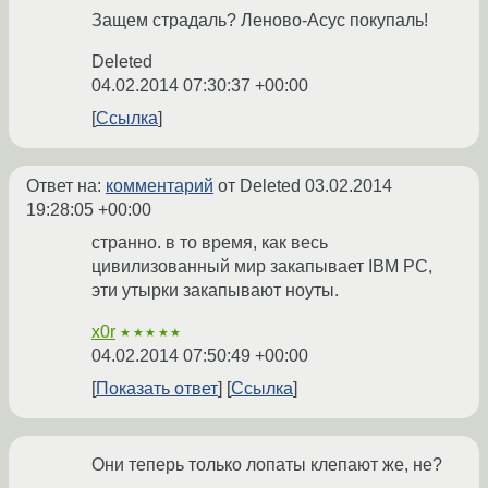
Защем страдаль? Леново-Асус покупаль!
Deleted
04.02.2014 07:30:37 +00:00
Ссылка
Ответ на:
комментарий
от Deleted
03.02.2014
19:28:05 +00:00
странно. в то время, как весь
цивилизованный мир закапывает IBM PC,
эти утырки закапывают ноуты.
x0r
★★★★★
04.02.2014 07:50:49 +00:00
Показать ответ
Ссылка
Они теперь только лопаты клепают же, не?