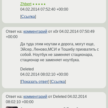
Zhbert
★★★★★
04.02.2014 07:52:40 +00:00
Ссылка
Ответ на:
комментарий
от x0r
04.02.2014 07:50:49
+00:00
Да туда этим ноутам и дорога, могут еще,
Эйсер, Леново,МСИ и Тошибу прихватить с
собой. Ноутбук не заменяет стационара,
стационар не заменяет ноутбука.
Deleted
04.02.2014 08:02:10 +00:00
Показать ответ
Ссылка
Ответ на:
комментарий
от Deleted
04.02.2014
08:02:10 +00:00