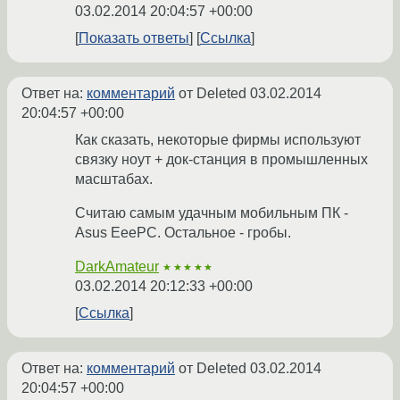
03.02.2014 20:04:57 +00:00
Показать ответы
Ссылка
Ответ на:
комментарий
от Deleted
03.02.2014
20:04:57 +00:00
Как сказать, некоторые фирмы используют
связку ноут + док-станция в промышленных
масштабах.
Считаю самым удачным мобильным ПК -
Asus EeePC. Остальное - гробы.
DarkAmateur
★★★★★
03.02.2014 20:12:33 +00:00
Ссылка
Ответ на:
комментарий
от Deleted
03.02.2014
20:04:57 +00:00