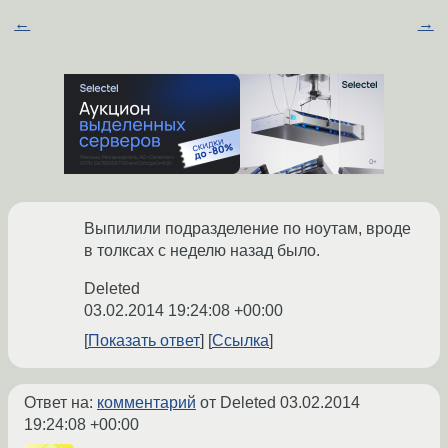
←
→
Выпилили подразделение по ноутам, вроде
в толксах с неделю назад было.
Deleted
03.02.2014 19:24:08 +00:00
Показать ответ
Ссылка
Ответ на:
комментарий
от Deleted
03.02.2014
19:24:08 +00:00