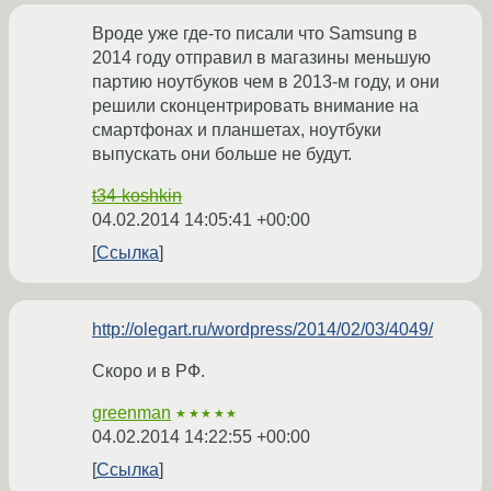
Вроде уже где-то писали что Samsung в
2014 году отправил в магазины меньшую
партию ноутбуков чем в 2013-м году, и они
решили сконцентрировать внимание на
смартфонах и планшетах, ноутбуки
выпускать они больше не будут.
t34-koshkin
04.02.2014 14:05:41 +00:00
Ссылка
http://olegart.ru/wordpress/2014/02/03/4049/
Скоро и в РФ.
greenman
★★★★★
04.02.2014 14:22:55 +00:00
Ссылка