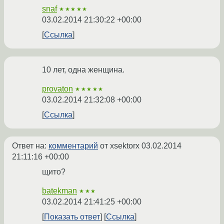
snaf
★★★★★
03.02.2014 21:30:22 +00:00
Ссылка
10 лет, одна женщина.
provaton
★★★★★
03.02.2014 21:32:08 +00:00
Ссылка
Ответ на:
комментарий
от xsektorx
03.02.2014
21:11:16 +00:00
щито?
batekman
★★★
03.02.2014 21:41:25 +00:00
Показать ответ
Ссылка