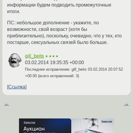
информации будем подводить промежуточные
итоги.
ПС: небольшое дополнение - укажите, по
возможности, свой возраст (хотя бы
приблизительно), поскольку, очевидно, что у тех, кто
постарше, сексуальных связей было больше.
gill_beits
★★★★
03.02.2014 19:35:35 +00:00
Последнее исправление: gill_beits
03.02.2014 20:07:52
+00:00
(всего исправлений: 3)
Ссылка
←
→