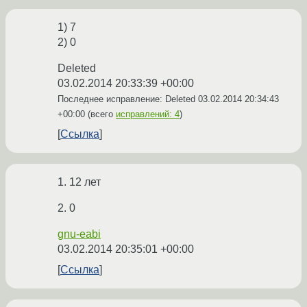
1) 7
2) 0
Deleted
03.02.2014 20:33:39 +00:00
Последнее исправление: Deleted
03.02.2014 20:34:43
+00:00
(всего
исправлений: 4
)
Ссылка
1. 12 лет
2. 0
gnu-eabi
03.02.2014 20:35:01 +00:00
Ссылка