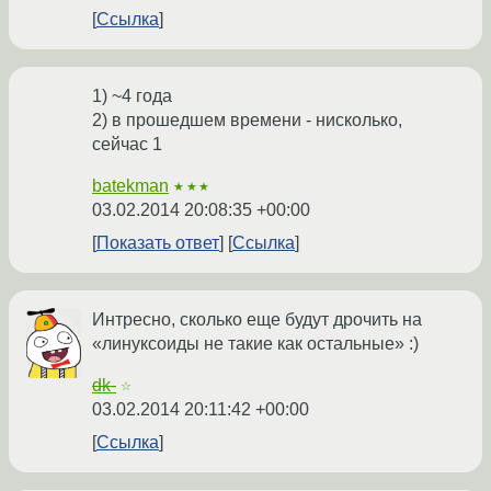
Ссылка
1) ~4 года
2) в прошедшем времени - нисколько,
сейчас 1
batekman
★★★
03.02.2014 20:08:35 +00:00
Показать ответ
Ссылка
Интресно, сколько еще будут дрочить на
«линуксоиды не такие как остальные» :)
dk-
☆
03.02.2014 20:11:42 +00:00
Ссылка