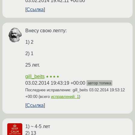
03.02.2014 19:42:11 +00:00
Ссылка
Внесу свою лепту:
1) 2
2) 1
25 лет.
gill_beits
★★★★
03.02.2014 19:43:19 +00:00
автор топика
Последнее исправление: gill_beits
03.02.2014 19:53:12
+00:00
(всего
исправлений: 1
)
Ссылка
1) ~ 4-5 лет
2) 13