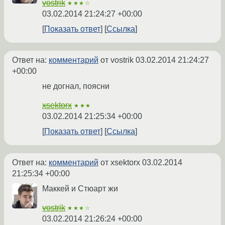
vostrik
★★★☆
03.02.2014 21:24:27 +00:00
Показать ответ
Ссылка
Ответ на:
комментарий
от vostrik
03.02.2014 21:24:27
+00:00
не догнал, поясни
xsektorx
★★★
03.02.2014 21:25:34 +00:00
Показать ответ
Ссылка
Ответ на:
комментарий
от xsektorx
03.02.2014
21:25:34 +00:00
Маккей и Стюарт жи
vostrik
★★★☆
03.02.2014 21:26:24 +00:00