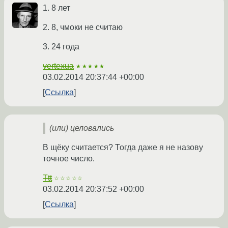
1. 8 лет
2. 8, чмоки не считаю
3. 24 года
vertexua
★★★★★
03.02.2014 20:37:44 +00:00
Ссылка
(или) целовались
В щёку считается? Тогда даже я не назову
точное число.
Ttt
☆☆☆☆☆
03.02.2014 20:37:52 +00:00
Ссылка