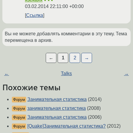
★★★
03.02.2014 22:11:00 +00:00
Ссылка
Вы не можете добавлять комментарии в эту тему. Тема
перемещена в архив.
←
1
2
→
←
Talks
→
Похожие темы
Занимательная статистика
(2014)
Форум
занимательная статистика
(2008)
Форум
Занимательная статистика
(2006)
Форум
[Quake]Занимательная статистика?
(2012)
Форум